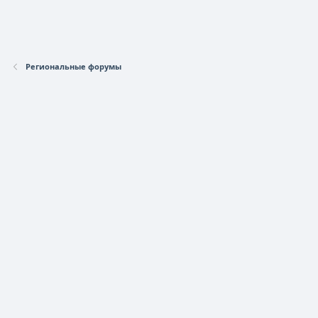
Региональные форумы