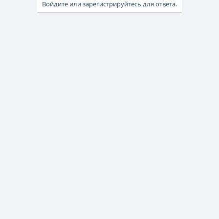
Войдите или зарегистрируйтесь для ответа.