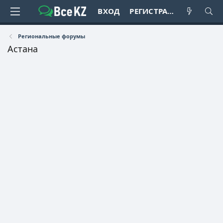
ВХОД
РЕГИСТРАЦИЯ
Региональные форумы
Астана