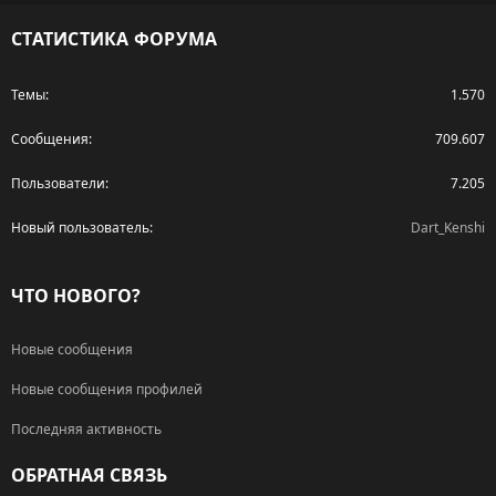
S
СТАТИСТИКА ФОРУМА
Темы
1.570
Сообщения
709.607
Пользователи
7.205
Новый пользователь
Dart_Kenshi
ЧТО НОВОГО?
Новые сообщения
Новые сообщения профилей
Последняя активность
ОБРАТНАЯ СВЯЗЬ