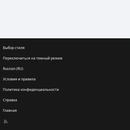
Выбор стиля
Переключиться на темный режим
Russian (RU)
Условия и правила
Политика конфиденциальности
Справка
Главная
R
S