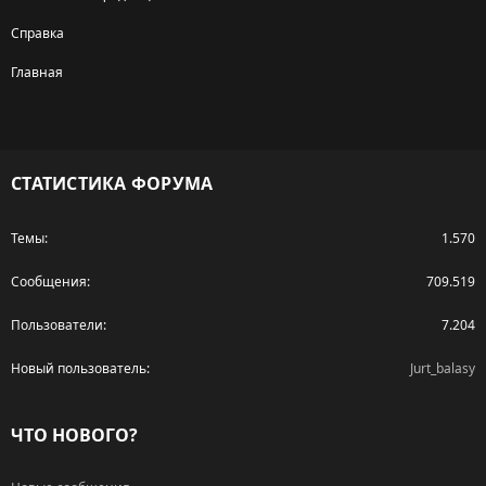
Справка
Главная
R
S
S
СТАТИСТИКА ФОРУМА
Темы
1.570
Сообщения
709.519
Пользователи
7.204
Новый пользователь
Jurt_balasy
ЧТО НОВОГО?