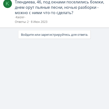
Тлендиева, 46, под окнами поселились бомжи,
K
днем орут пьяные песни, ночью разборки -
можно с ними что-то сделать?
-Kaizer-
Ответы
2
8 Июн 2023
Войдите или зарегистрируйтесь для ответа.