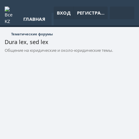
ЧТО НОВОГО?
ВХОД
РЕГИСТРАЦИЯ
ГЛАВНАЯ
ФОРУМЫ
Тематические форумы
Dura lex, sed lex
Общение на юридические и около-юридические темы.