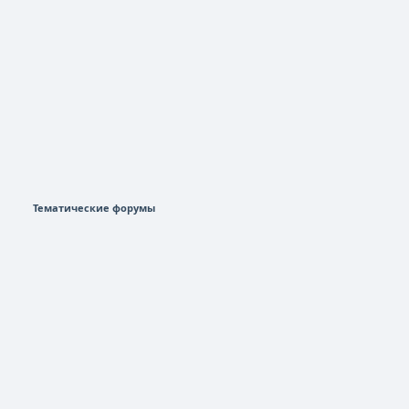
Тематические форумы