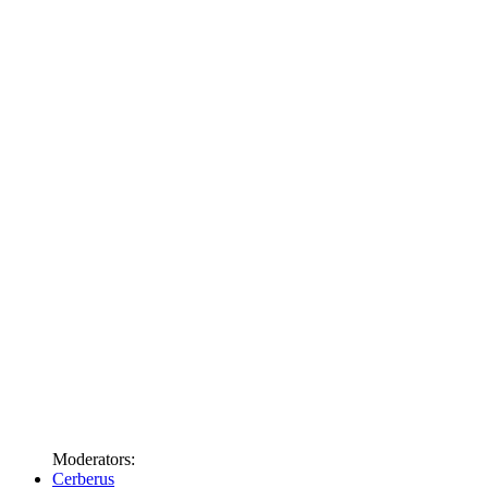
Moderators:
Cerberus