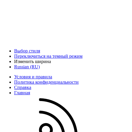
Выбор стиля
Переключиться на темный режим
Изменить ширина
Russian (RU)
Условия и правила
Политика конфиденциальности
Справка
Главная