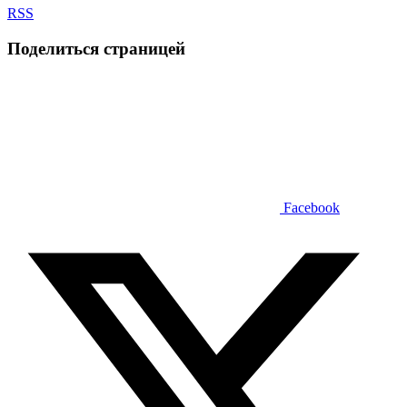
RSS
Поделиться страницей
Facebook