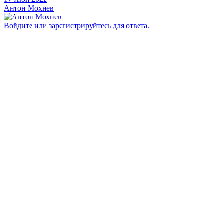
Антон Мохнев
Войдите или зарегистрируйтесь для ответа.