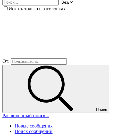
Искать только в заголовках
От:
Поиск
Расширенный поиск...
Новые сообщения
Поиск сообщений