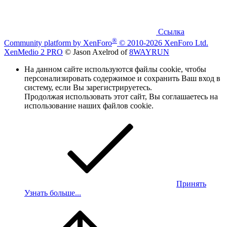
Ссылка
®
Community platform by XenForo
© 2010-2026 XenForo Ltd.
XenMedio 2 PRO
© Jason Axelrod of
8WAYRUN
На данном сайте используются файлы cookie, чтобы
персонализировать содержимое и сохранить Ваш вход в
систему, если Вы зарегистрируетесь.
Продолжая использовать этот сайт, Вы соглашаетесь на
использование наших файлов cookie.
Принять
Узнать больше...