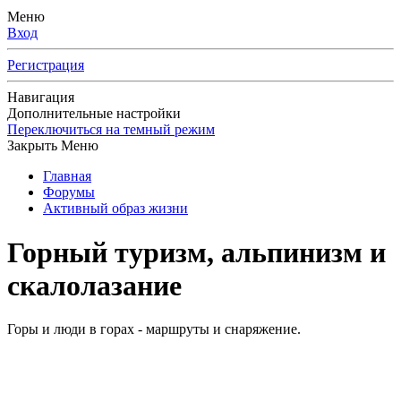
Меню
Вход
Регистрация
Навигация
Дополнительные настройки
Переключиться на темный режим
Закрыть Меню
Главная
Форумы
Активный образ жизни
Горный туризм, альпинизм и
скалолазание
Горы и люди в горах - маршруты и снаряжение.