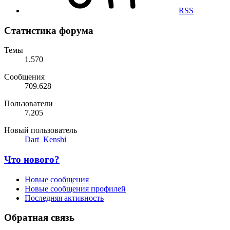
RSS
Статистика форума
Темы
1.570
Сообщения
709.628
Пользователи
7.205
Новый пользователь
Dart_Kenshi
Что нового?
Новые сообщения
Новые сообщения профилей
Последняя активность
Обратная связь