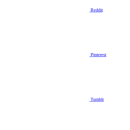
Reddit
Pinterest
Tumblr