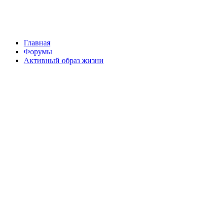
Главная
Форумы
Активный образ жизни