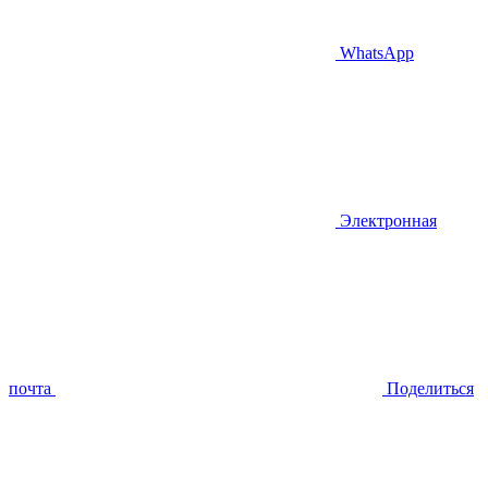
WhatsApp
Электронная
почта
Поделиться