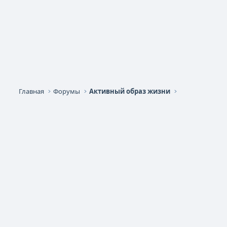
Главная
Форумы
Активный образ жизни