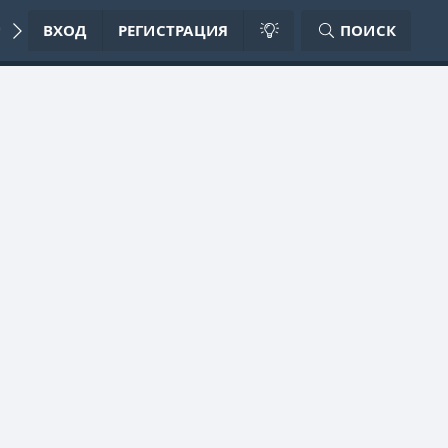
ИЛА ФОРУМА
ВХОД
РЕГИСТРАЦИЯ
ПОИСК