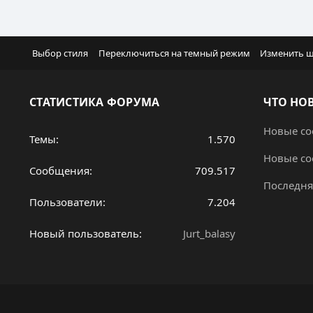
Выбор стиля
Переключиться на темный режим
Изменить 
СТАТИСТИКА ФОРУМА
ЧТО НО
Новые с
Темы
1.570
Новые с
Сообщения
709.517
Последня
Пользователи
7.204
Новый пользователь
Jurt_balasy