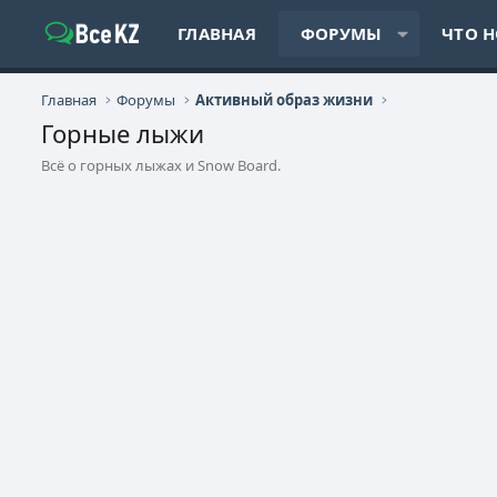
ГЛАВНАЯ
ФОРУМЫ
ЧТО 
Главная
Форумы
Активный образ жизни
Горные лыжи
Всё о горных лыжах и Snow Board.