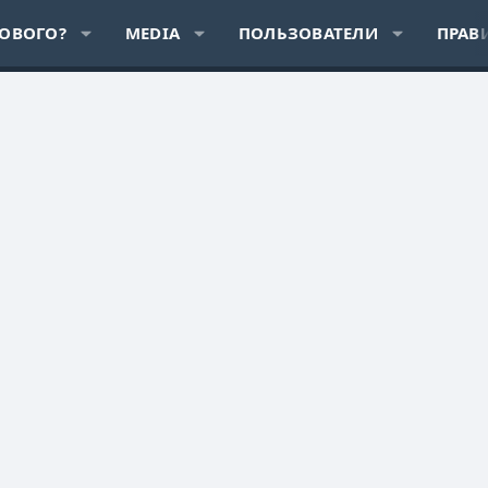
НОВОГО?
MEDIA
ПОЛЬЗОВАТЕЛИ
ПРАВ