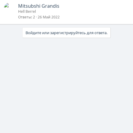
Mitsubshi Grandis
Hell Berrel
Ответы
2
26 Май 2022
Войдите или зарегистрируйтесь для ответа.