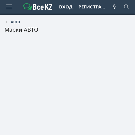
ВХОД
РЕГИСТРАЦИЯ
AUTO
Марки АВТО