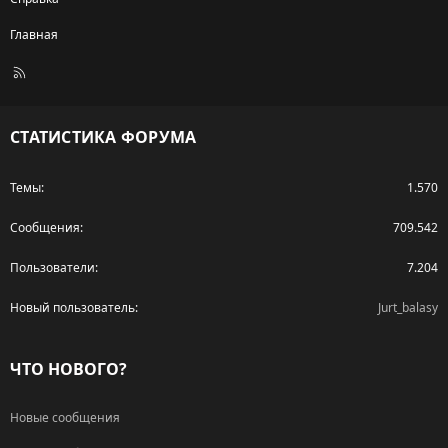
Главная
R
S
S
СТАТИСТИКА ФОРУМА
Темы
1.570
Сообщения
709.542
Пользователи
7.204
Новый пользователь
Jurt_balasy
ЧТО НОВОГО?
Новые сообщения