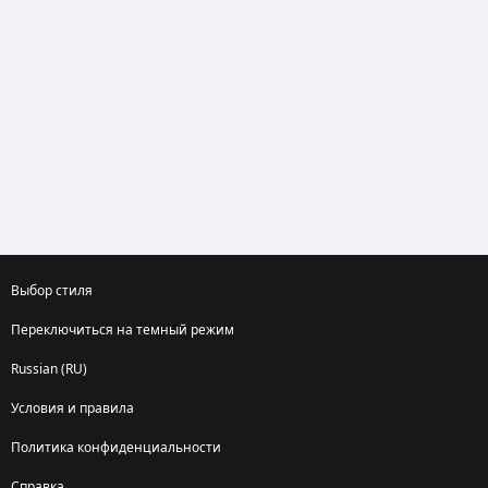
Выбор стиля
Переключиться на темный режим
Russian (RU)
Условия и правила
Политика конфиденциальности
Справка