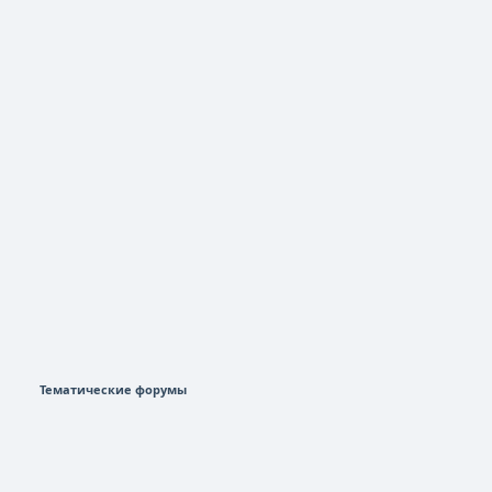
Тематические форумы