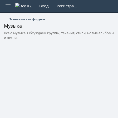
Вход
Регистрация
Тематические форумы
Музыка
Всё о музыке. Обсуждаем группы, течения, стили, новые альбомы
и песни.