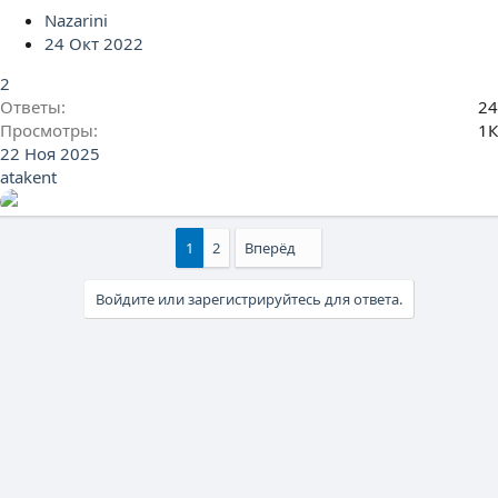
Nazarini
24 Окт 2022
2
Ответы
24
Просмотры
1К
22 Ноя 2025
atakent
1
2
Вперёд
Войдите или зарегистрируйтесь для ответа.