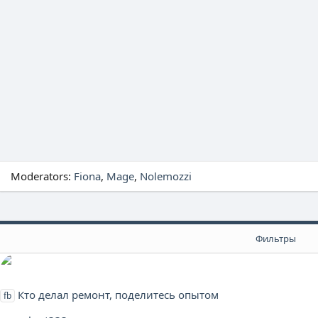
Moderators:
Fiona
Mage
Nolemozzi
Фильтры
Кто делал ремонт, поделитесь опытом
fb