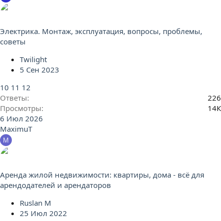
Электрика. Монтаж, эксплуатация, вопросы, проблемы,
советы
Twilight
5 Сен 2023
10
11
12
Ответы
226
Просмотры
14К
6 Июл 2026
MaximuT
M
Аренда жилой недвижимости: квартиры, дома - всё для
арендодателей и арендаторов
Ruslan M
25 Июл 2022