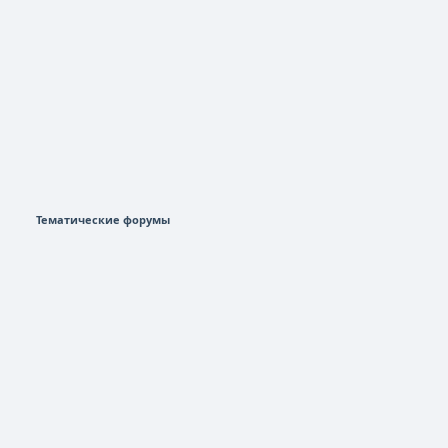
Тематические форумы