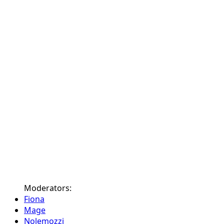
Moderators:
Fiona
Mage
Nolemozzi