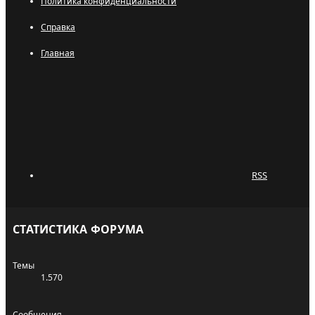
Политика конфиденциальности
Справка
Главная
RSS
СТАТИСТИКА ФОРУМА
Темы
1.570
Сообщения