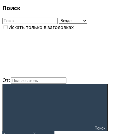
Поиск
Искать только в заголовках
От:
Поиск