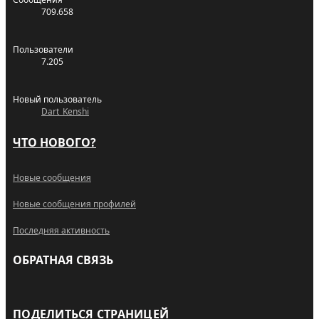
709.658
Пользователи
7.205
Новый пользователь
Dart_Kenshi
ЧТО НОВОГО?
Новые сообщения
Новые сообщения профилей
Последняя активность
ОБРАТНАЯ СВЯЗЬ
RSS
ПОДЕЛИТЬСЯ СТРАНИЦЕЙ