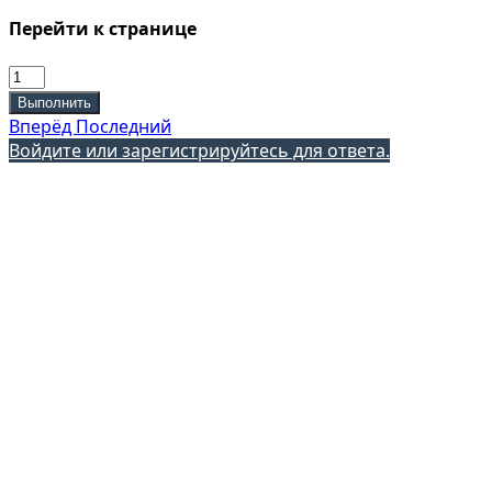
Перейти к странице
Выполнить
Вперёд
Последний
Войдите или зарегистрируйтесь для ответа.