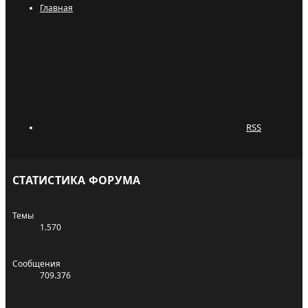
Главная
RSS
СТАТИСТИКА ФОРУМА
Темы
1.570
Сообщения
709.376