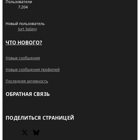
Пользователи
7.204
Новый пользователь
Jurt_balasy
ЧТО НОВОГО?
Новые сообщения
Новые сообщения профилей
Последняя активность
ОБРАТНАЯ СВЯЗЬ
RSS
ПОДЕЛИТЬСЯ СТРАНИЦЕЙ
X (Twitter)
Bluesky
Facebook