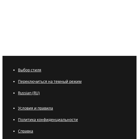
Выбор стиля
Переключиться на темный режим
Russian (RU)
Условия и правила
Политика конфиденциальности
Справка