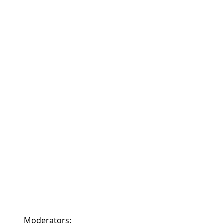
Moderators: