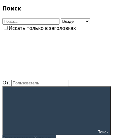
Поиск
Искать только в заголовках
От:
Поиск