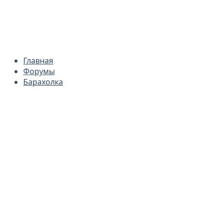
Главная
Форумы
Барахолка