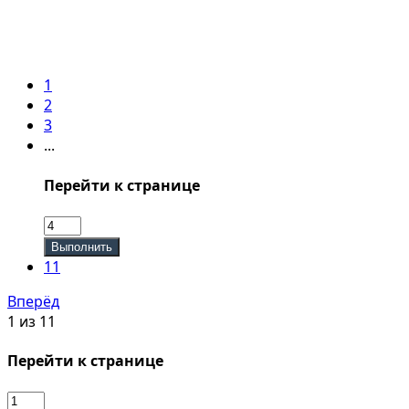
1
2
3
...
Перейти к странице
Выполнить
11
Вперёд
1 из 11
Перейти к странице