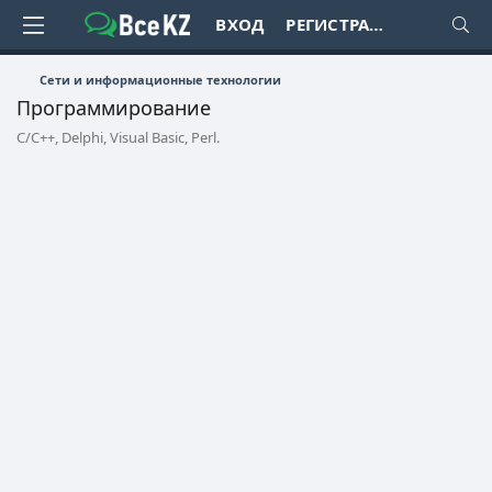
ВХОД
РЕГИСТРАЦИЯ
Сети и информационные технологии
Программирование
C/C++, Delphi, Visual Basic, Perl.