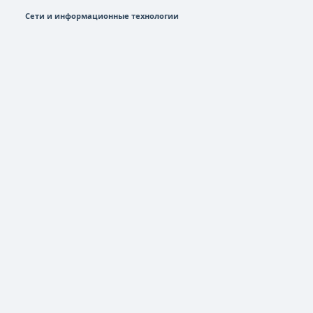
Сети и информационные технологии