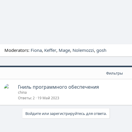
Moderators:
Fiona
Keffer
Mage
Nolemozzi
gosh
Фильтры
Гниль программного обеспечения
china
Ответы
2
19 Май 2023
Войдите или зарегистрируйтесь для ответа.