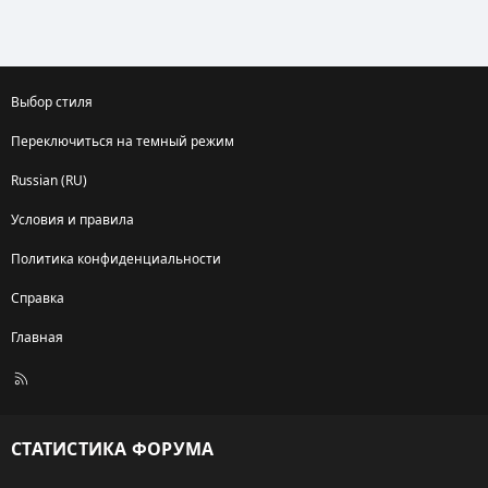
Выбор стиля
Переключиться на темный режим
Russian (RU)
Условия и правила
Политика конфиденциальности
Справка
Главная
R
S
S
СТАТИСТИКА ФОРУМА