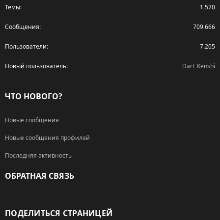
Темы
1.570
Сообщения
709.666
Пользователи
7.205
Новый пользователь
Dart_Kenshi
ЧТО НОВОГО?
Новые сообщения
Новые сообщения профилей
Последняя активность
ОБРАТНАЯ СВЯЗЬ
RSS
ПОДЕЛИТЬСЯ СТРАНИЦЕЙ