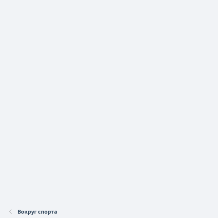
Вокруг спорта