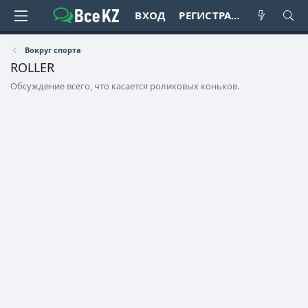
ВХОД
РЕГИСТРАЦИЯ
Вокруг спорта
ROLLER
Обсуждение всего, что касается роликовых коньков.