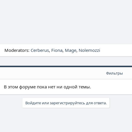
Moderators:
Cerberus
Fiona
Mage
Nolemozzi
Фильтры
В этом форуме пока нет ни одной темы.
Войдите или зарегистрируйтесь для ответа.