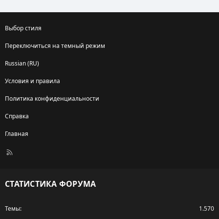
Выбор стиля
Переключиться на темный режим
Russian (RU)
Условия и правила
Политика конфиденциальности
Справка
Главная
R
S
S
СТАТИСТИКА ФОРУМА
Темы
1.570