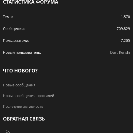
СТАТИСТИКА ФОРУМА
Темы
1.570
Сообщения
709.829
Пользователи
7.205
Новый пользователь
Dart_Kenshi
ЧТО НОВОГО?
Новые сообщения
Новые сообщения профилей
Последняя активность
ОБРАТНАЯ СВЯЗЬ
RSS