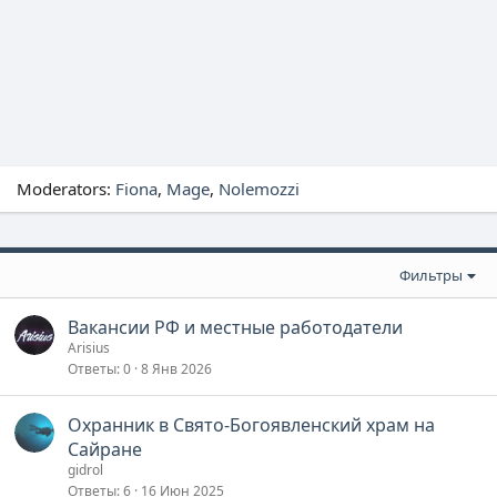
Moderators:
Fiona
Mage
Nolemozzi
Фильтры
Вакансии РФ и местные работодатели
Arisius
Ответы
0
8 Янв 2026
Охранник в Свято-Богоявленский храм на
Сайране
gidrol
Ответы
6
16 Июн 2025