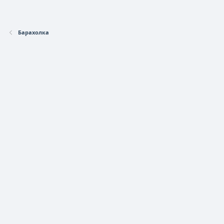
Барахолка