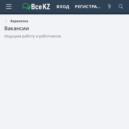
ВХОД
РЕГИСТРАЦИЯ
Барахолка
Вакансии
Ищущим работу и работников.