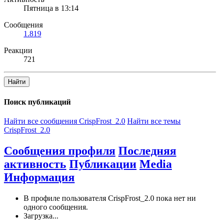
Пятница в 13:14
Сообщения
1.819
Реакции
721
Найти
Поиск публикаций
Найти все сообщения CrispFrost_2.0
Найти все темы
CrispFrost_2.0
Сообщения профиля
Последняя
активность
Публикации
Media
Информация
В профиле пользователя CrispFrost_2.0 пока нет ни
одного сообщения.
Загрузка...