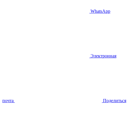
WhatsApp
Электронная
почта
Поделиться