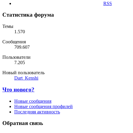
RSS
Статистика форума
Темы
1.570
Сообщения
709.607
Пользователи
7.205
Новый пользователь
Dart_Kenshi
Что нового?
Новые сообщения
Новые сообщения профилей
Последняя активность
Обратная связь