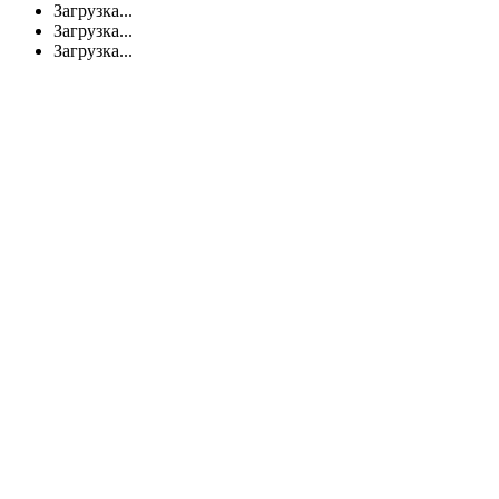
Загрузка...
Загрузка...
Загрузка...