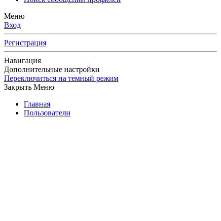
Меню
Вход
Регистрация
Навигация
Дополнительные настройки
Переключиться на темный режим
Закрыть Меню
Главная
Пользователи