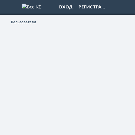
ВХОД
РЕГИСТРАЦИЯ
Пользователи