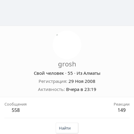
grosh
Свой человек
·
55
·
Из
Алматы
Регистрация
29 Ноя 2008
Активность
Вчера в 23:19
Сообщения
Реакции
558
149
Найти