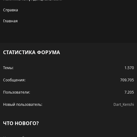
Справка
Главная
R
S
S
СТАТИСТИКА ФОРУМА
Темы
1.570
Сообщения
709.705
Пользователи
7.205
Новый пользователь
Dart_Kenshi
ЧТО НОВОГО?