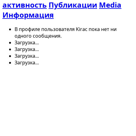
активность
Публикации
Media
Информация
В профиле пользователя Kirac пока нет ни
одного сообщения.
Загрузка...
Загрузка...
Загрузка...
Загрузка...