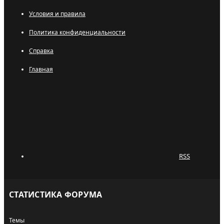
Условия и правила
Политика конфиденциальности
Справка
Главная
RSS
СТАТИСТИКА ФОРУМА
Темы