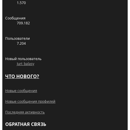
1.570
Сообщения
709.182
Пользователи
7.204
Новый пользователь
Jurt_balasy
ЧТО НОВОГО?
Новые сообщения
Новые сообщения профилей
Последняя активность
ОБРАТНАЯ СВЯЗЬ