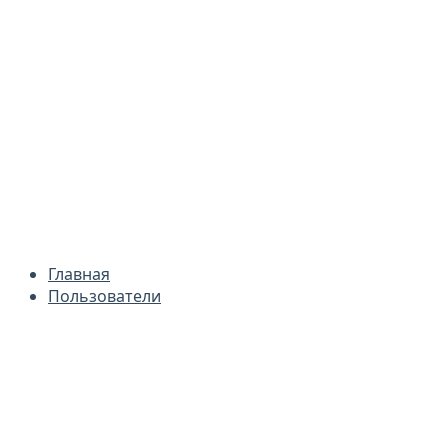
Главная
Пользователи