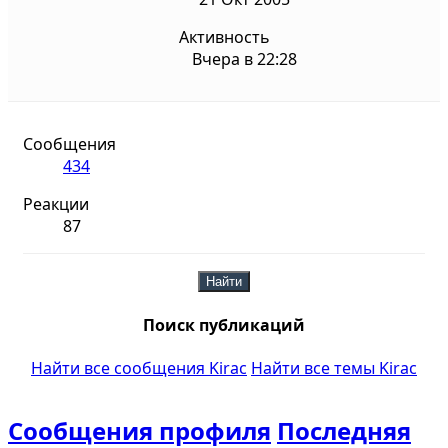
Активность
Вчера в 22:28
Сообщения
434
Реакции
87
Найти
Поиск публикаций
Найти все сообщения Kirac
Найти все темы Kirac
Сообщения профиля
Последняя