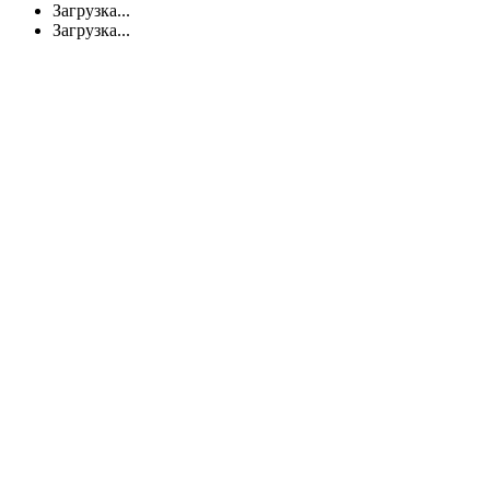
Загрузка...
Загрузка...