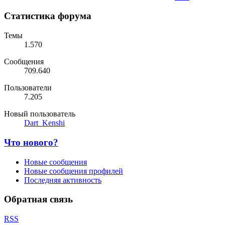
Статистика форума
Темы
1.570
Сообщения
709.640
Пользователи
7.205
Новый пользователь
Dart_Kenshi
Что нового?
Новые сообщения
Новые сообщения профилей
Последняя активность
Обратная связь
RSS