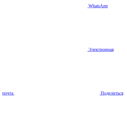
WhatsApp
Электронная
почта
Поделиться