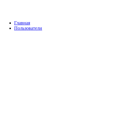
Главная
Пользователи