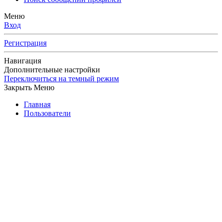
Меню
Вход
Регистрация
Навигация
Дополнительные настройки
Переключиться на темный режим
Закрыть Меню
Главная
Пользователи