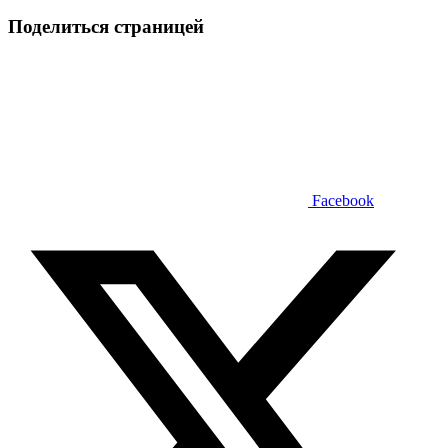
Поделиться страницей
Facebook