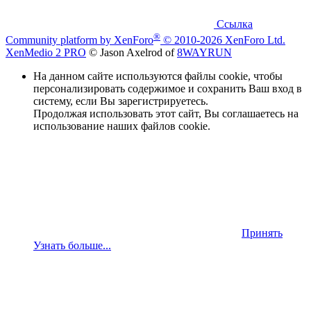
Ссылка
®
Community platform by XenForo
© 2010-2026 XenForo Ltd.
XenMedio 2 PRO
© Jason Axelrod of
8WAYRUN
На данном сайте используются файлы cookie, чтобы
персонализировать содержимое и сохранить Ваш вход в
систему, если Вы зарегистрируетесь.
Продолжая использовать этот сайт, Вы соглашаетесь на
использование наших файлов cookie.
Принять
Узнать больше...