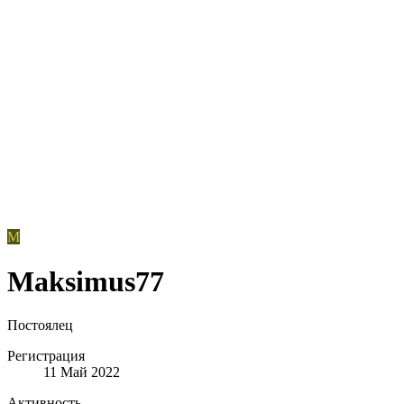
M
Maksimus77
Постоялец
Регистрация
11 Май 2022
Активность