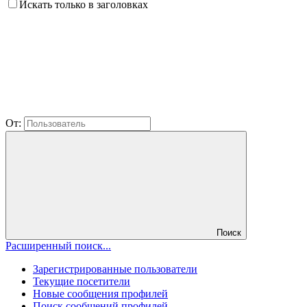
Искать только в заголовках
От:
Поиск
Расширенный поиск...
Зарегистрированные пользователи
Текущие посетители
Новые сообщения профилей
Поиск сообщений профилей