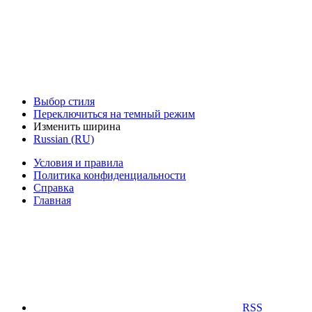
Выбор стиля
Переключиться на темный режим
Изменить ширина
Russian (RU)
Условия и правила
Политика конфиденциальности
Справка
Главная
RSS