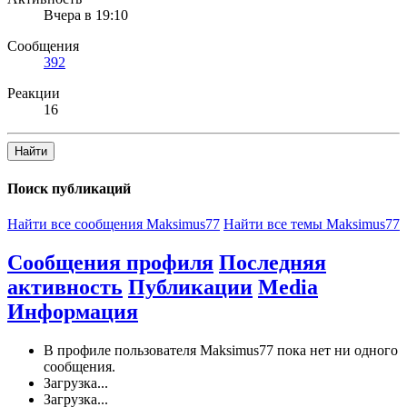
Вчера в 19:10
Сообщения
392
Реакции
16
Найти
Поиск публикаций
Найти все сообщения Maksimus77
Найти все темы Maksimus77
Сообщения профиля
Последняя
активность
Публикации
Media
Информация
В профиле пользователя Maksimus77 пока нет ни одного
сообщения.
Загрузка...
Загрузка...