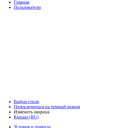
Главная
Пользователи
Выбор стиля
Переключиться на темный режим
Изменить ширина
Russian (RU)
Условия и правила