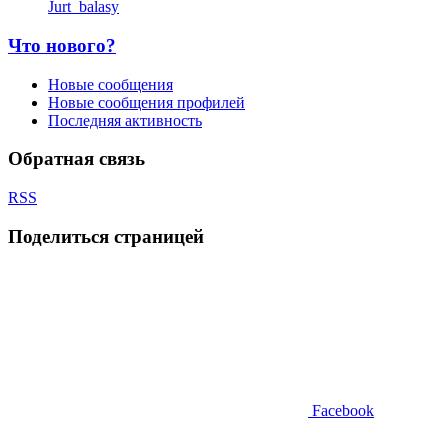
Jurt_balasy
Что нового?
Новые сообщения
Новые сообщения профилей
Последняя активность
Обратная связь
RSS
Поделиться страницей
Facebook