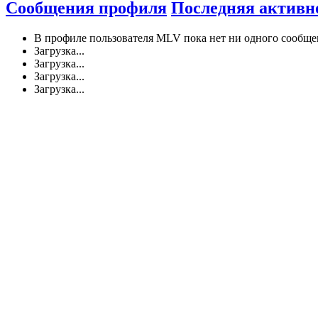
Сообщения профиля
Последняя активн
В профиле пользователя MLV пока нет ни одного сообще
Загрузка...
Загрузка...
Загрузка...
Загрузка...