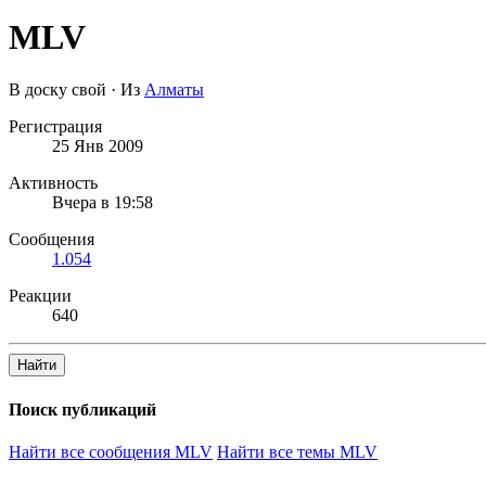
MLV
В доску свой
·
Из
Алматы
Регистрация
25 Янв 2009
Активность
Вчера в 19:58
Сообщения
1.054
Реакции
640
Найти
Поиск публикаций
Найти все сообщения MLV
Найти все темы MLV