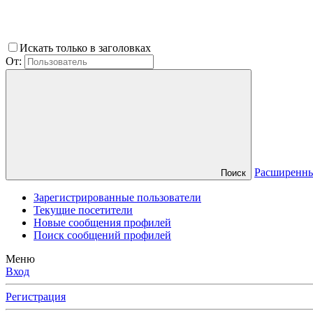
Искать только в заголовках
От:
Расширенны
Поиск
Зарегистрированные пользователи
Текущие посетители
Новые сообщения профилей
Поиск сообщений профилей
Меню
Вход
Регистрация