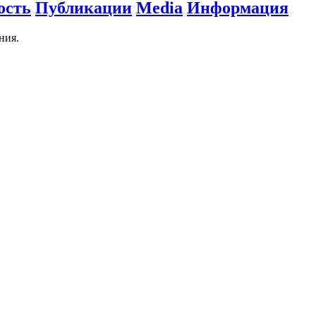
ость
Публикации
Media
Информация
ния.