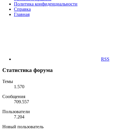
Политика конфиденциальности
Справка
Главная
RSS
Статистика форума
Темы
1.570
Сообщения
709.557
Пользователи
7.204
Новый пользователь