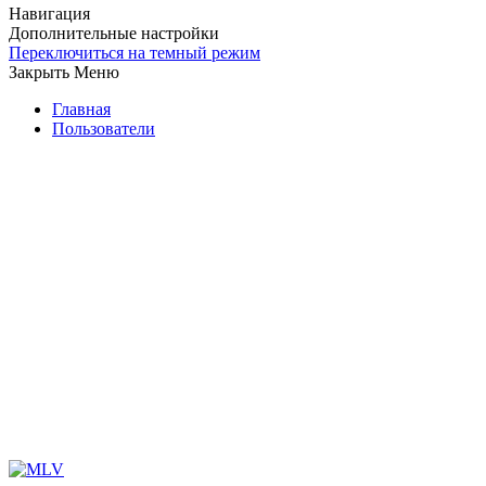
Навигация
Дополнительные настройки
Переключиться на темный режим
Закрыть Меню
Главная
Пользователи