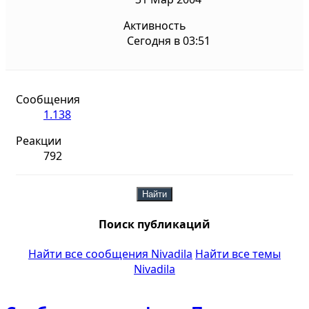
Активность
Сегодня в 03:51
Сообщения
1.138
Реакции
792
Найти
Поиск публикаций
Найти все сообщения Nivadila
Найти все темы
Nivadila