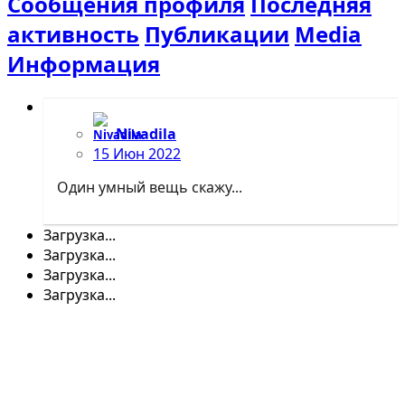
Сообщения профиля
Последняя
активность
Публикации
Media
Информация
Nivadila
15 Июн 2022
Один умный вещь скажу...
Загрузка...
Загрузка...
Загрузка...
Загрузка...