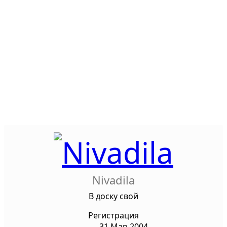
Nivadila
В доску свой
Регистрация
31 Мар 2004