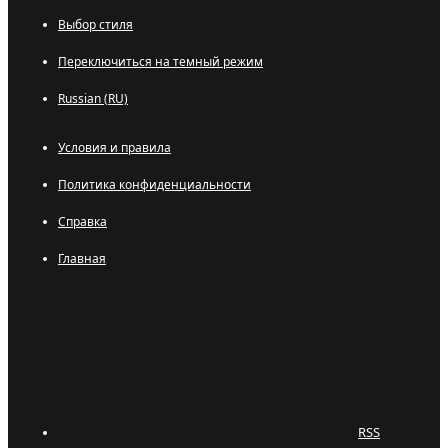
Выбор стиля
Переключиться на темный режим
Russian (RU)
Условия и правила
Политика конфиденциальности
Справка
Главная
RSS