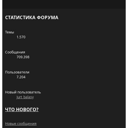
СТАТИСТИКА ФОРУМА
Темы
1.570
Сообщения
709.398
Пользователи
7.204
Новый пользователь
Jurt_balasy
ЧТО НОВОГО?
Новые сообщения