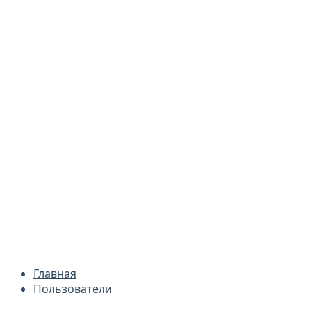
Главная
Пользователи