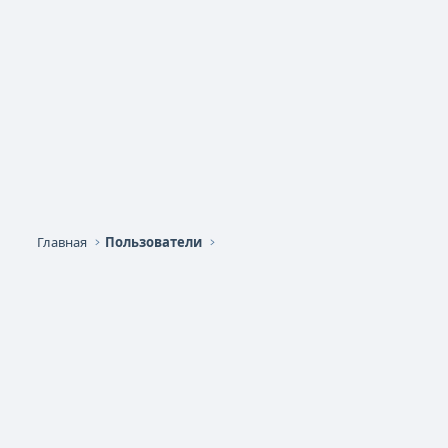
Главная
Пользователи