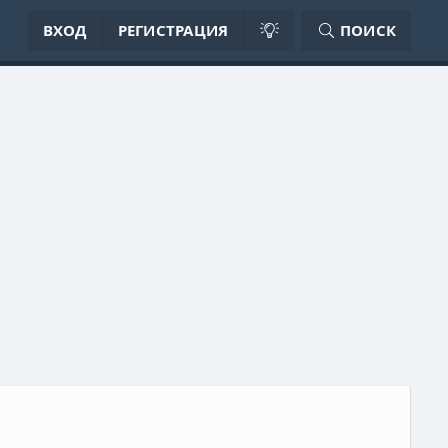
ВХОД
РЕГИСТРАЦИЯ
ПОИСК