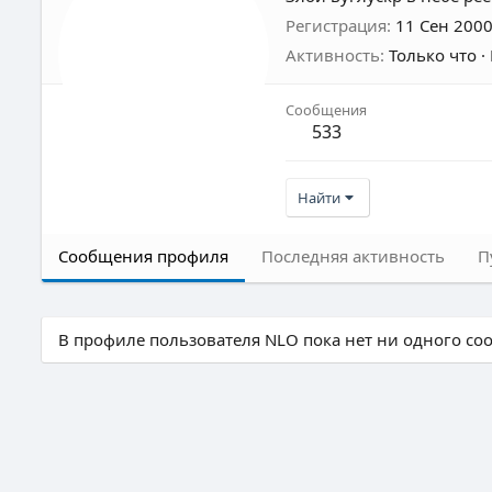
Регистрация
11 Сен 200
Активность
Только что
·
Сообщения
533
Найти
Сообщения профиля
Последняя активность
П
В профиле пользователя NLO пока нет ни одного со