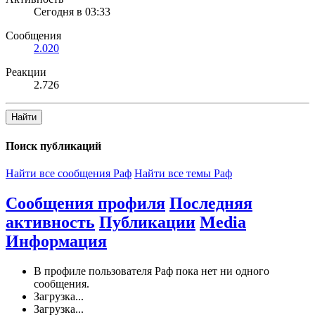
Сегодня в 03:33
Сообщения
2.020
Реакции
2.726
Найти
Поиск публикаций
Найти все сообщения Раф
Найти все темы Раф
Сообщения профиля
Последняя
активность
Публикации
Media
Информация
В профиле пользователя Раф пока нет ни одного
сообщения.
Загрузка...
Загрузка...