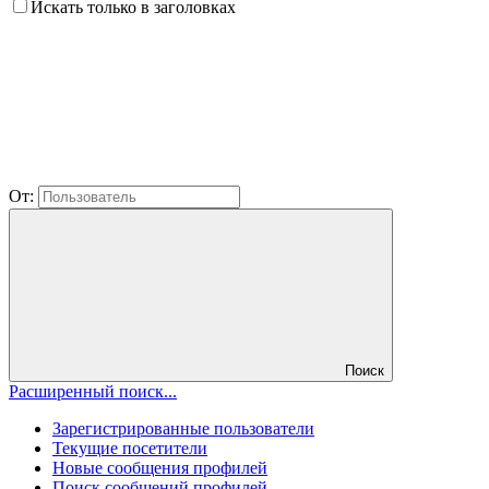
Искать только в заголовках
От:
Поиск
Расширенный поиск...
Зарегистрированные пользователи
Текущие посетители
Новые сообщения профилей
Поиск сообщений профилей