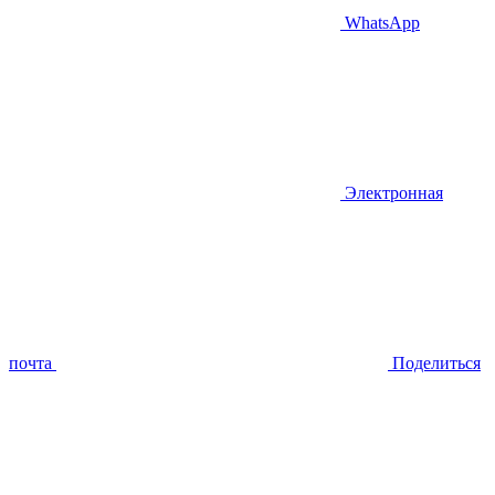
WhatsApp
Электронная
почта
Поделиться