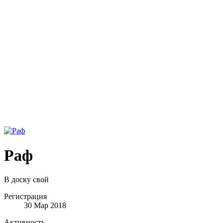
Раф
В доску свой
Регистрация
30 Мар 2018
Активность