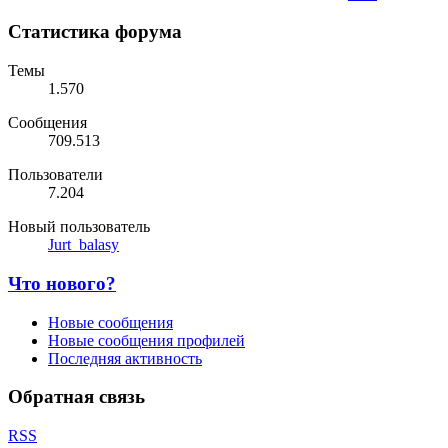
Статистика форума
Темы
1.570
Сообщения
709.513
Пользователи
7.204
Новый пользователь
Jurt_balasy
Что нового?
Новые сообщения
Новые сообщения профилей
Последняя активность
Обратная связь
RSS