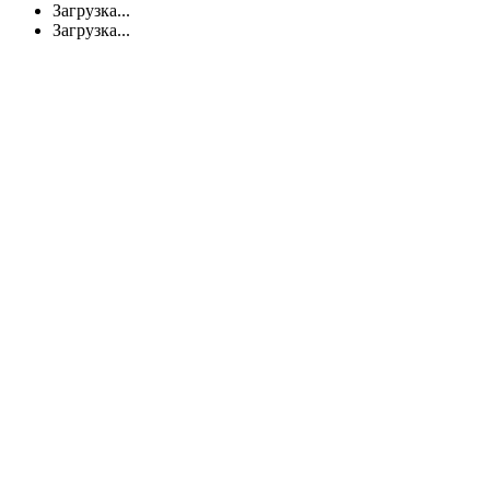
Загрузка...
Загрузка...