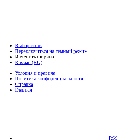
Выбор стиля
Переключиться на темный режим
Изменить ширина
Russian (RU)
Условия и правила
Политика конфиденциальности
Справка
Главная
RSS