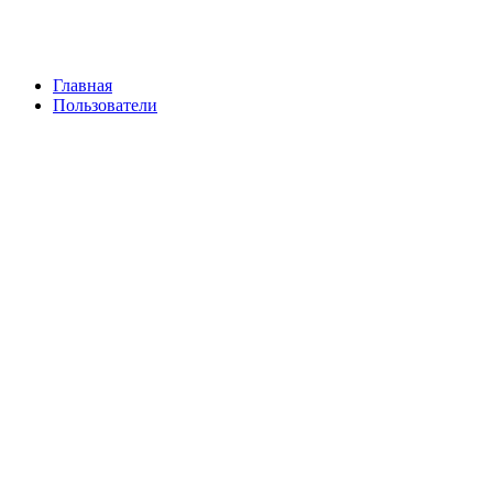
Главная
Пользователи