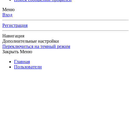
Меню
Вход
Регистрация
Навигация
Дополнительные настройки
Переключиться на темный режим
Закрыть Меню
Главная
Пользователи