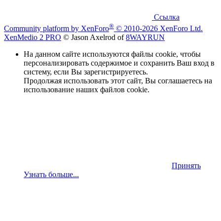
Ссылка
®
Community platform by XenForo
© 2010-2026 XenForo Ltd.
XenMedio 2 PRO
© Jason Axelrod of
8WAYRUN
На данном сайте используются файлы cookie, чтобы
персонализировать содержимое и сохранить Ваш вход в
систему, если Вы зарегистрируетесь.
Продолжая использовать этот сайт, Вы соглашаетесь на
использование наших файлов cookie.
Принять
Узнать больше...