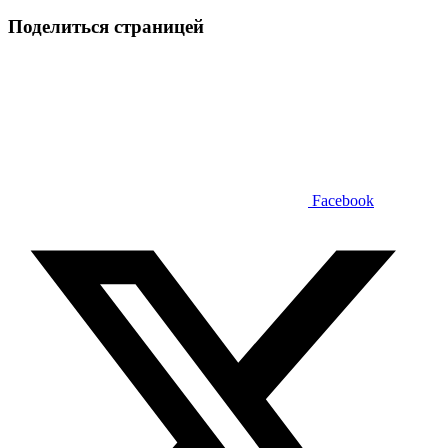
Поделиться страницей
Facebook