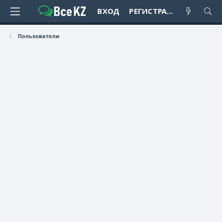
ВХОД
РЕГИСТРАЦИЯ
Пользователи