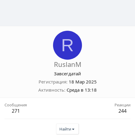
R
RuslanM
Завсегдатай
Регистрация
18 Мар 2025
Активность
Среда в 13:18
Сообщения
Реакции
271
244
Найти