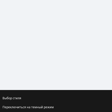
Выбор стиля
Переключиться на темный режим