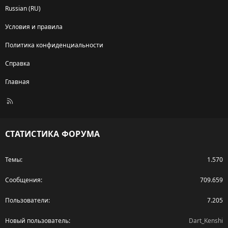
Russian (RU)
Условия и правила
Политика конфиденциальности
Справка
Главная
R
S
S
СТАТИСТИКА ФОРУМА
Темы
1.570
Сообщения
709.659
Пользователи
7.205
Новый пользователь
Dart_Kenshi