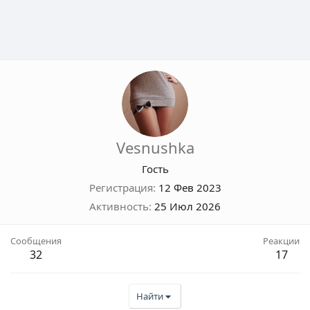
Vesnushka
Гость
Регистрация
12 Фев 2023
Активность
25 Июл 2026
Сообщения
Реакции
32
17
Найти