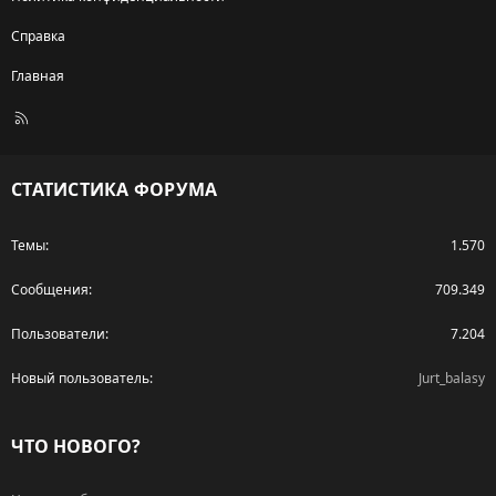
Справка
Главная
R
S
S
СТАТИСТИКА ФОРУМА
Темы
1.570
Сообщения
709.349
Пользователи
7.204
Новый пользователь
Jurt_balasy
ЧТО НОВОГО?