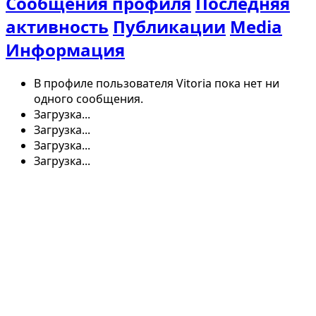
Сообщения профиля
Последняя
активность
Публикации
Media
Информация
В профиле пользователя Vitoria пока нет ни
одного сообщения.
Загрузка...
Загрузка...
Загрузка...
Загрузка...