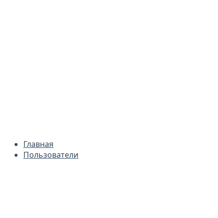
Главная
Пользователи