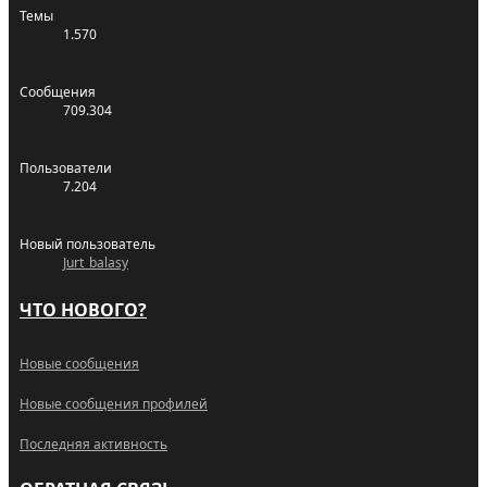
Темы
1.570
Сообщения
709.304
Пользователи
7.204
Новый пользователь
Jurt_balasy
ЧТО НОВОГО?
Новые сообщения
Новые сообщения профилей
Последняя активность