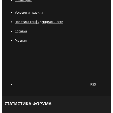
Russian (RU)
Условия и правила
Политика конфиденциальности
Справка
Главная
RSS
СТАТИСТИКА ФОРУМА