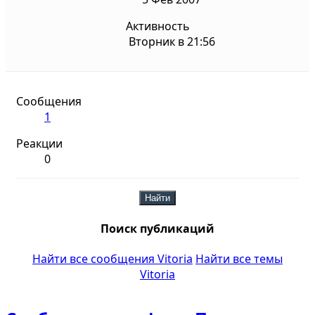
Активность
Вторник в 21:56
Сообщения
1
Реакции
0
Найти
Поиск публикаций
Найти все сообщения Vitoria
Найти все темы
Vitoria