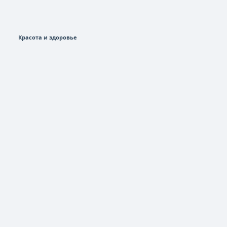
Красота и здоровье