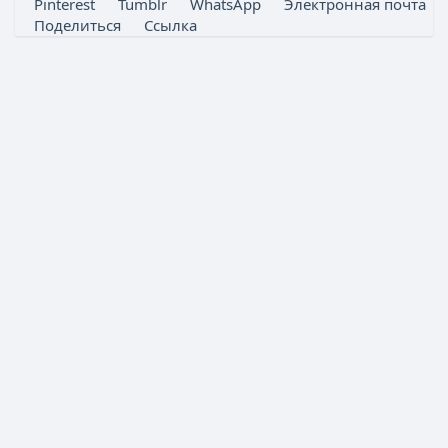
Pinterest
Tumblr
WhatsApp
Электронная почта
Поделиться
Ссылка