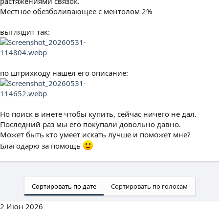
растяжениями связок.
Местное обезболивающее с ментолом 2%
выглядит так:
по штрихкоду нашел его описание:
Но поиск в инете чтобы купить, сейчас ничего не дал.
Последний раз мы его покупали довольно давно.
Может быть кто умеет искать лучше и поможет мне?
Благодарю за помощь
Сортировать по дате
Сортировать по голосам
2 Июн 2026