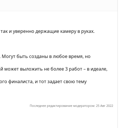
ак и уверенно держащие камеру в руках.
 Могут быть созданы в любое время, но
может выложить не более 3 работ – в идеале,
го финалиста, и тот задает свою тему
Последнее редактирование модератором:
25 Авг 2022