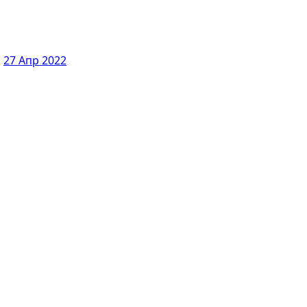
а
27 Апр 2022