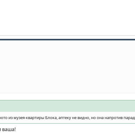
ото из музея-квартиры Блока, аптеку не видно, но она напротив пара
 ваша!