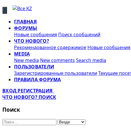
ГЛАВНАЯ
ФОРУМЫ
Новые сообщения
Поиск сообщений
ЧТО НОВОГО?
Рекомендованное содержимое
Новые сообщения
MEDIA
New media
New comments
Search media
ПОЛЬЗОВАТЕЛИ
Зарегистрированные пользователи
Текущие посе
ПРАВИЛА ФОРУМА
ВХОД
РЕГИСТРАЦИЯ
ЧТО НОВОГО?
ПОИСК
Поиск