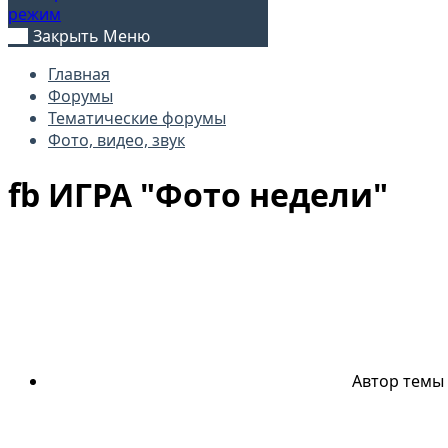
режим
Закрыть Меню
Главная
Форумы
Тематические форумы
Фото, видео, звук
fb
ИГРА "Фото недели"
Автор темы