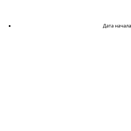
Дата начал