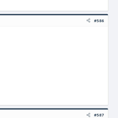
#586
#587