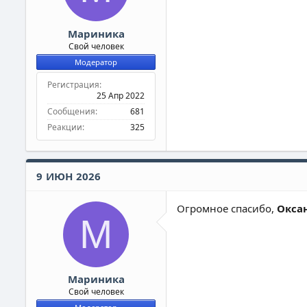
Мариника
Свой человек
Модератор
Регистрация
25 Апр 2022
Сообщения
681
Реакции
325
9 ИЮН 2026
Огромное спасибо,
Оксан
М
Мариника
Свой человек