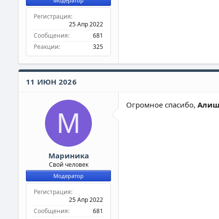
Модератор
Регистрация
25 Апр 2022
Сообщения
681
Реакции
325
11 ИЮН 2026
Огромное спасибо,
Алиш
М
Мариника
Свой человек
Модератор
Регистрация
25 Апр 2022
Сообщения
681