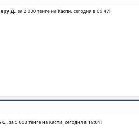
еру Д.
, за 2 000 тенге на Каспи, сегодня в 06:47!
 С.
, за 5 000 тенге на Каспи, сегодня в 19:01!