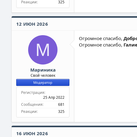
Реакции
325
12 ИЮН 2026
Огромное спасибо,
Добр
М
Огромное спасибо,
Галие
Мариника
Свой человек
Модератор
Регистрация
25 Апр 2022
Сообщения
681
Реакции
325
16 ИЮН 2026