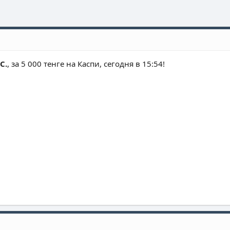
С.
, за 5 000 тенге на Каспи, сегодня в 15:54!