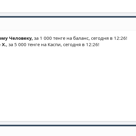
ому Человеку,
за 1 000 тенге на баланс, сегодня в 12:26!
 Х.
, за 5 000 тенге на Каспи, сегодня в 12:26!