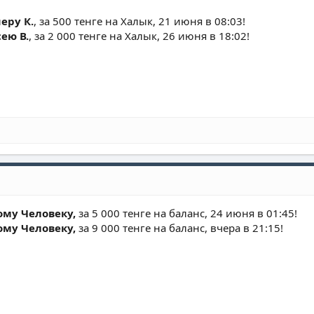
ру К.
, за 500 тенге на Халык, 21 июня в 08:03!
ею В.
, за 2 000 тенге на Халык, 26 июня в 18:02!
ому Человеку,
за 5 000 тенге на баланс, 24 июня в 01:45!
ому Человеку,
за 9 000 тенге на баланс, вчера в 21:15!