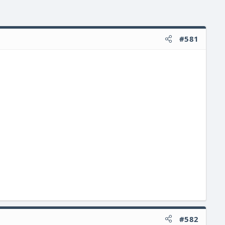
#581
#582