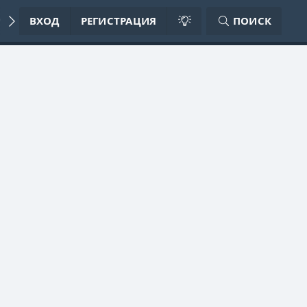
ИЛА ФОРУМА
ВХОД
РЕГИСТРАЦИЯ
ПОИСК