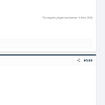
Последнее редактирование:
4 Июл 2026
#589