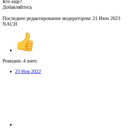
Кто еще?
Добавляйтесь
Последнее редактирование модератором:
21 Июн 2023
NACH
Реакции:
4 users
23 Ноя 2022