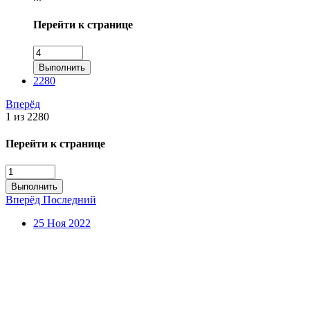
Перейти к странице
Выполнить
2280
Вперёд
1 из 2280
Перейти к странице
Выполнить
Вперёд
Последний
25 Ноя 2022