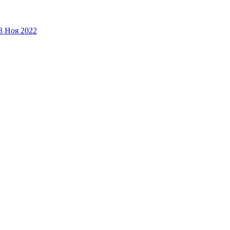
3 Ноя 2022