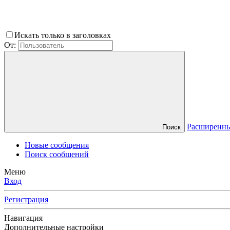
Искать только в заголовках
От:
Расширенны
Поиск
Новые сообщения
Поиск сообщений
Меню
Вход
Регистрация
Навигация
Дополнительные настройки