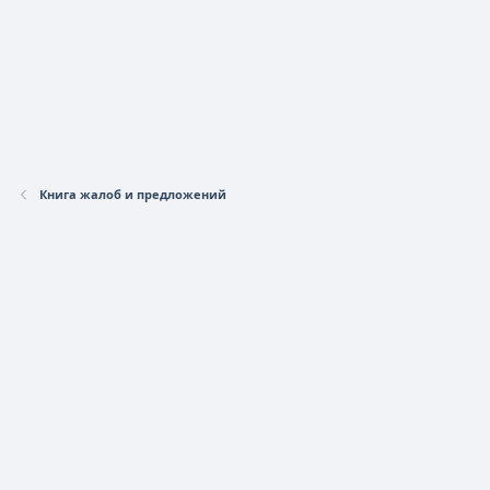
Книга жалоб и предложений