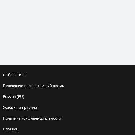
Выбор стиля
Переключиться на темный режим
Russian (RU)
Условия и правила
Политика конфиденциальности
Справка