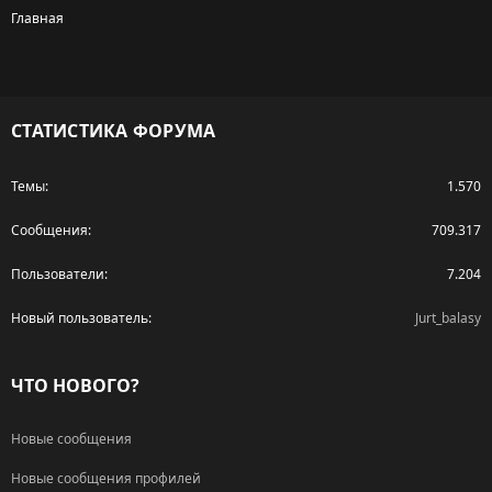
Главная
R
S
S
СТАТИСТИКА ФОРУМА
Темы
1.570
Сообщения
709.317
Пользователи
7.204
Новый пользователь
Jurt_balasy
ЧТО НОВОГО?
Новые сообщения
Новые сообщения профилей