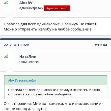
AlexBV
Администратор
Администратор
Правила для всех одинаковые. Премиум не спасет.
Можно отправить жалобу на любое сообщение.
22 ИЮН 2026
#1.644
НатаЛин
Свой человек
AlexBV написал(а):
Правила для всех одинаковые. Премиум не спасет. Можно
отправить жалобу на любое сообщение.
О, я отправила. Мне вот кажется, что изнасилование -
это не повод для шуток.