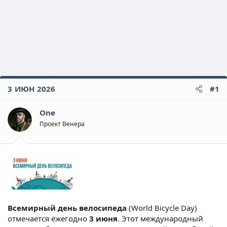
3 ИЮН 2026
#1
One
Проект Венера
Всемирный день велосипеда
(World Bicycle Day)
отмечается ежегодно
3 июня
. Этот международный