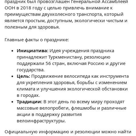
праздник был провозглашен Генеральной Ассамблеей
ООН в 2018 году с целью привлечь внимание к
преимуществам двухколесного транспорта, который
является простым, доступным, экологически чистым и
полезным для здоровья.
Главные факты о празднике:
Инициатива:
Идея учреждения праздника
принадлежит Туркменистану, резолюцию
поддержали 56 стран, включая Россию и другие
государства.
Цель:
Продвижение велосипеда как инструмента
для укрепления здоровья, борьбы с изменением
климата и улучшения экологической обстановки
в городах.
Традиции:
В этот день по всему миру проходят
массовые велопробеги, флешмобы и различные
акции в поддержку развития
велоинфраструктуры.
Официальную информацию и резолюции можно найти