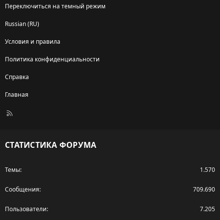
Переключиться на темный режим
Russian (RU)
Условия и правила
Политика конфиденциальности
Справка
Главная
R
S
S
СТАТИСТИКА ФОРУМА
Темы
1.570
Сообщения
709.690
Пользователи
7.205