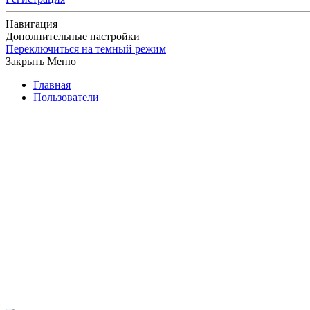
Навигация
Дополнительные настройки
Переключиться на темный режим
Закрыть Меню
Главная
Пользователи