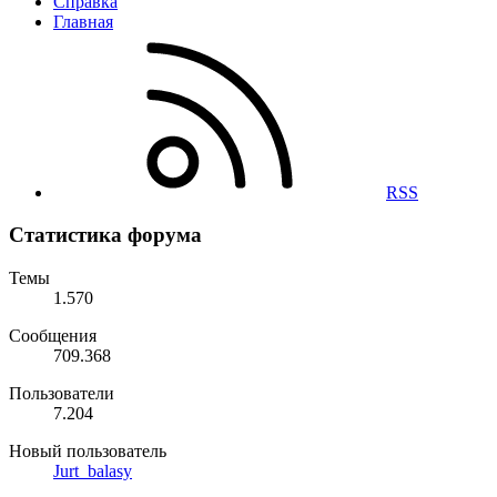
Справка
Главная
RSS
Статистика форума
Темы
1.570
Сообщения
709.368
Пользователи
7.204
Новый пользователь
Jurt_balasy