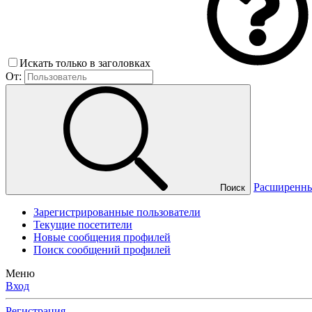
Искать только в заголовках
От:
Расширенны
Поиск
Зарегистрированные пользователи
Текущие посетители
Новые сообщения профилей
Поиск сообщений профилей
Меню
Вход
Регистрация