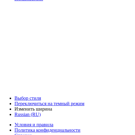
Выбор стиля
Переключиться на темный режим
Изменить ширина
Russian (RU)
Условия и правила
Политика конфиденциальности