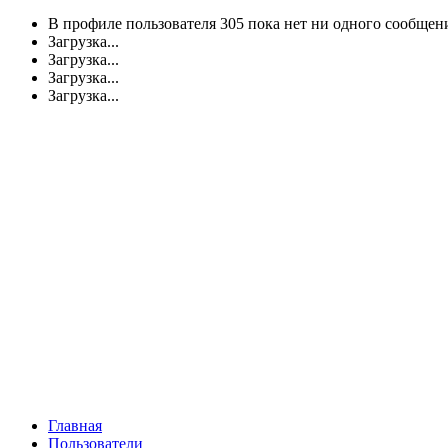
В профиле пользователя 305 пока нет ни одного сообщен
Загрузка...
Загрузка...
Загрузка...
Загрузка...
Главная
Пользователи