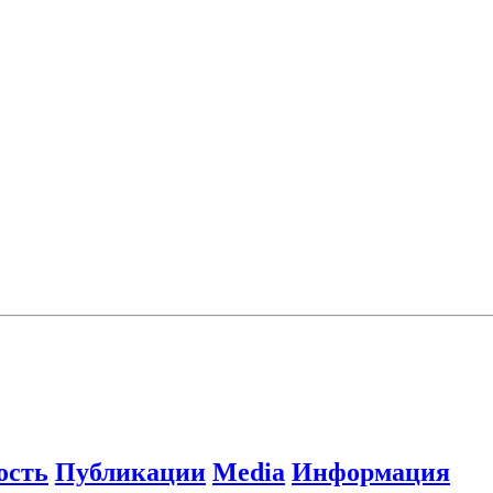
ость
Публикации
Media
Информация