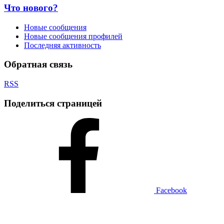
Что нового?
Новые сообщения
Новые сообщения профилей
Последняя активность
Обратная связь
RSS
Поделиться страницей
Facebook