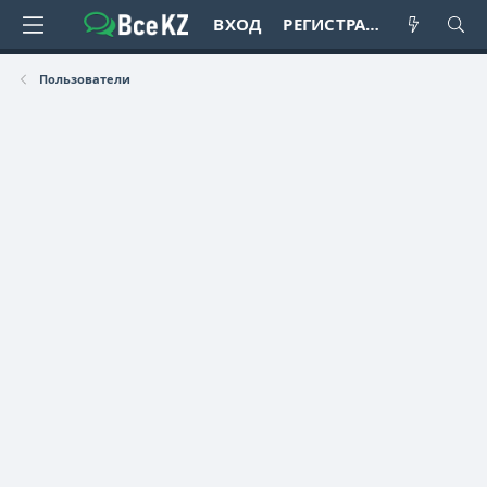
ВХОД
РЕГИСТРАЦИЯ
Пользователи