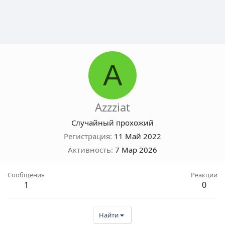
A
Azzziat
Случайный прохожий
Регистрация
11 Май 2022
Активность
7 Мар 2026
Сообщения
Реакции
1
0
Найти