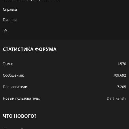
Справка
Главная
R
S
S
СТАТИСТИКА ФОРУМА
Темы
1.570
Сообщения
709.692
Пользователи
7.205
Новый пользователь
Dart_Kenshi
ЧТО НОВОГО?