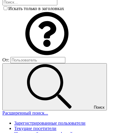
Искать только в заголовках
От:
Поиск
Расширенный поиск...
Зарегистрированные пользователи
Текущие посетители