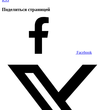
RSS
Поделиться страницей
Facebook