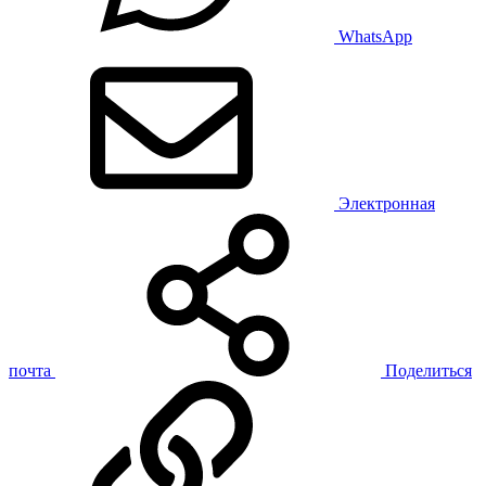
WhatsApp
Электронная
почта
Поделиться