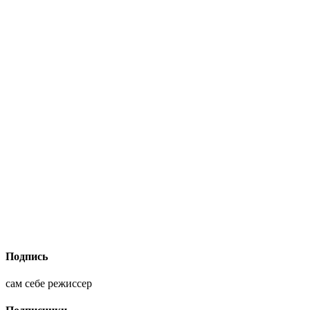
Подпись
сам себе режиссер