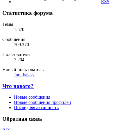
RSS
Статистика форума
Темы
1.570
Сообщения
709.370
Пользователи
7.204
Новый пользователь
Jurt_balasy
Что нового?
Новые сообщения
Новые сообщения профилей
Последняя активность
Обратная связь