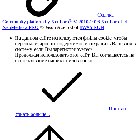
Ссылка
®
Community platform by XenForo
© 2010-2026 XenForo Ltd.
XenMedio 2 PRO
© Jason Axelrod of
8WAYRUN
На данном сайте используются файлы cookie, чтобы
персонализировать содержимое и сохранить Ваш вход в
систему, если Вы зарегистрируетесь.
Продолжая использовать этот сайт, Вы соглашаетесь на
использование наших файлов cookie.
Принять
Узнать больше...