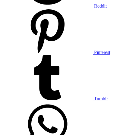
Reddit
Pinterest
Tumblr