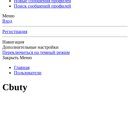
Новые сообщения профилей
Поиск сообщений профилей
Меню
Вход
Регистрация
Навигация
Дополнительные настройки
Переключиться на темный режим
Закрыть Меню
Главная
Пользователи
Cbuty