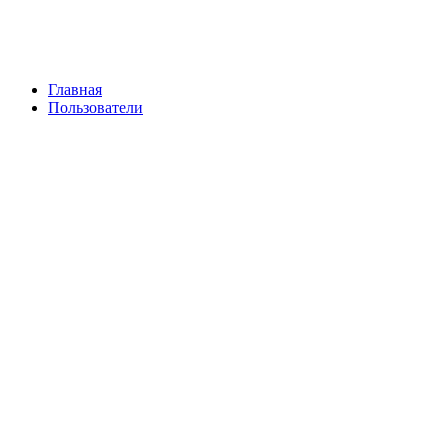
Главная
Пользователи