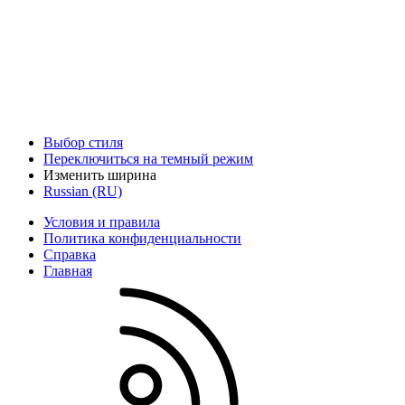
Выбор стиля
Переключиться на темный режим
Изменить ширина
Russian (RU)
Условия и правила
Политика конфиденциальности
Справка
Главная