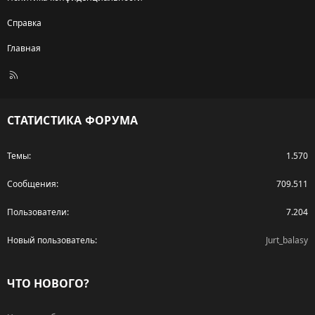
Справка
Главная
R
S
S
СТАТИСТИКА ФОРУМА
Темы
1.570
Сообщения
709.511
Пользователи
7.204
Новый пользователь
Jurt_balasy
ЧТО НОВОГО?