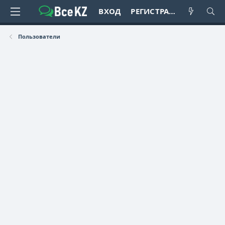
ВХОД
РЕГИСТРАЦИЯ
Пользователи