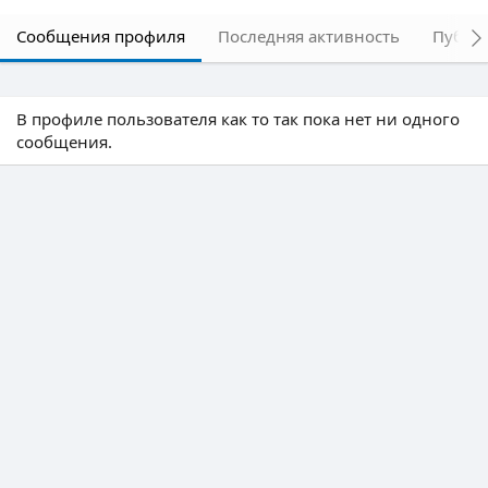
Сообщения профиля
Последняя активность
Публи
В профиле пользователя как то так пока нет ни одного
сообщения.