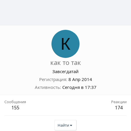
К
как то так
Завсегдатай
Регистрация
8 Апр 2014
Активность
Сегодня в 17:37
Сообщения
Реакции
155
174
Найти