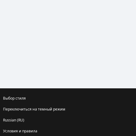
Выбор стиля
Переключиться на темный режим
Russian (RU)
Условия и правила