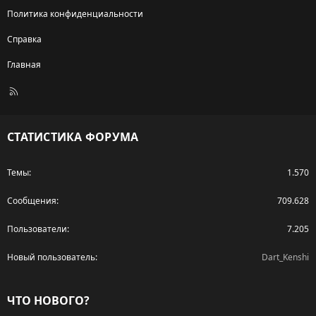
Политика конфиденциальности
Справка
Главная
R
S
S
СТАТИСТИКА ФОРУМА
Темы
1.570
Сообщения
709.628
Пользователи
7.205
Новый пользователь
Dart_Kenshi
ЧТО НОВОГО?