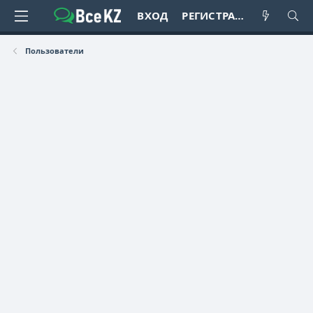
ВХОД
РЕГИСТРАЦИЯ
Пользователи