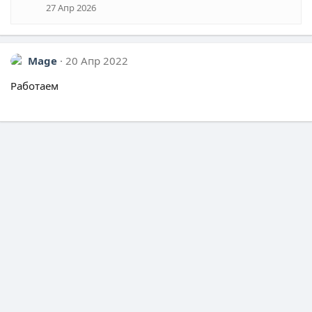
27 Апр 2026
Mage
20 Апр 2022
Работаем