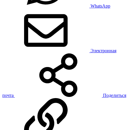
WhatsApp
Электронная
почта
Поделиться