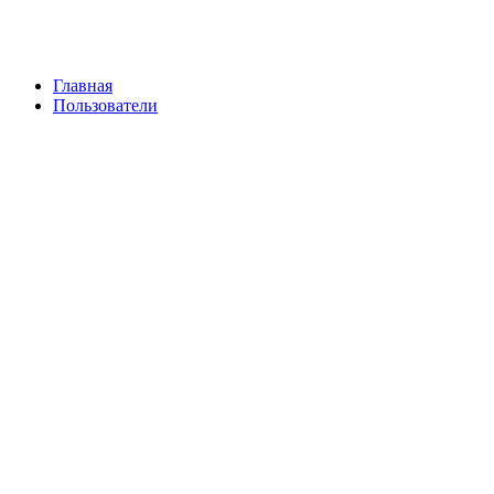
Главная
Пользователи