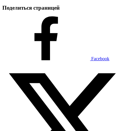
Поделиться страницей
Facebook