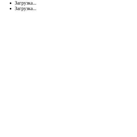
Загрузка...
Загрузка...