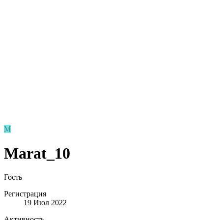
M
Marat_10
Гость
Регистрация
19 Июл 2022
Активность