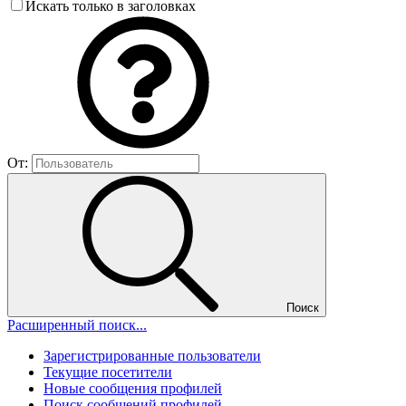
Искать только в заголовках
От:
Поиск
Расширенный поиск...
Зарегистрированные пользователи
Текущие посетители
Новые сообщения профилей
Поиск сообщений профилей