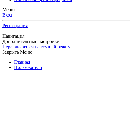
Меню
Вход
Регистрация
Навигация
Дополнительные настройки
Переключиться на темный режим
Закрыть Меню
Главная
Пользователи