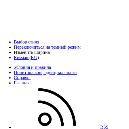
Выбор стиля
Переключиться на темный режим
Изменить ширина
Russian (RU)
Условия и правила
Политика конфиденциальности
Справка
Главная
RSS