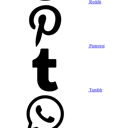
Reddit
Pinterest
Tumblr