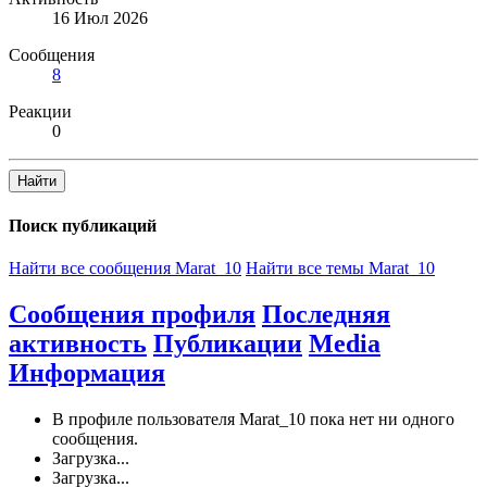
16 Июл 2026
Сообщения
8
Реакции
0
Найти
Поиск публикаций
Найти все сообщения Marat_10
Найти все темы Marat_10
Сообщения профиля
Последняя
активность
Публикации
Media
Информация
В профиле пользователя Marat_10 пока нет ни одного
сообщения.
Загрузка...
Загрузка...