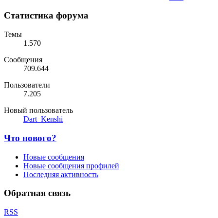
Статистика форума
Темы
1.570
Сообщения
709.644
Пользователи
7.205
Новый пользователь
Dart_Kenshi
Что нового?
Новые сообщения
Новые сообщения профилей
Последняя активность
Обратная связь
RSS