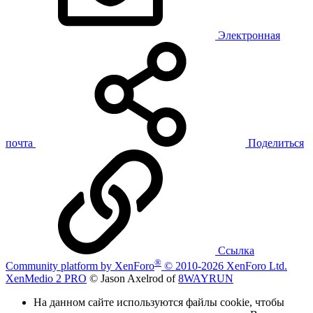
Электронная
почта
Поделиться
Ссылка
®
Community platform by XenForo
© 2010-2026 XenForo Ltd.
XenMedio 2 PRO
© Jason Axelrod of
8WAYRUN
На данном сайте используются файлы cookie, чтобы