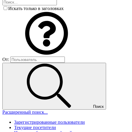
Искать только в заголовках
От:
Поиск
Расширенный поиск...
Зарегистрированные пользователи
Текущие посетители