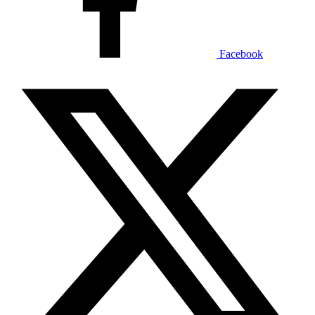
Facebook