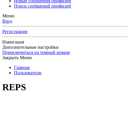
Новые сообщения профилей
Поиск сообщений профилей
Меню
Вход
Регистрация
Навигация
Дополнительные настройки
Переключиться на темный режим
Закрыть Меню
Главная
Пользователи
REPS