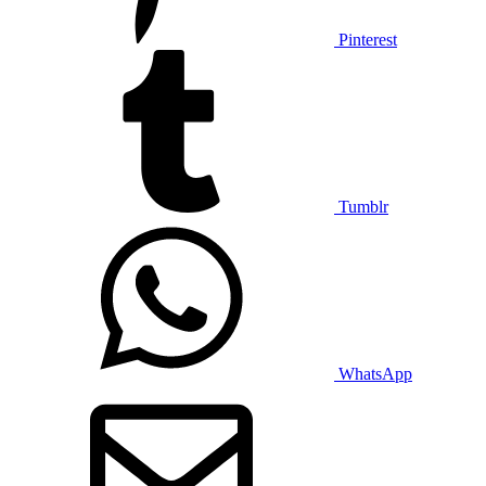
Pinterest
Tumblr
WhatsApp