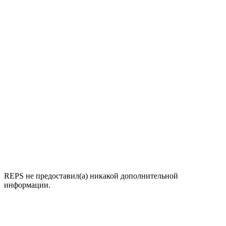
REPS не предоставил(а) никакой дополнительной
информации.