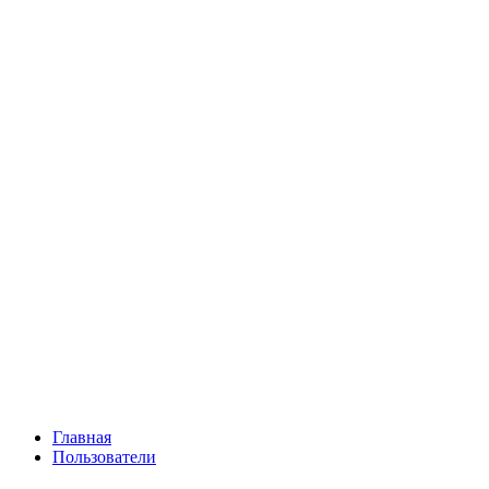
Главная
Пользователи