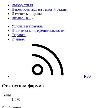
Выбор стиля
Переключиться на темный режим
Изменить ширина
Russian (RU)
Условия и правила
Политика конфиденциальности
Справка
Главная
RSS
Статистика форума
Темы
1.570
Сообщения