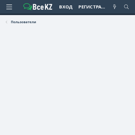
ВХОД
РЕГИСТРАЦИЯ
Пользователи