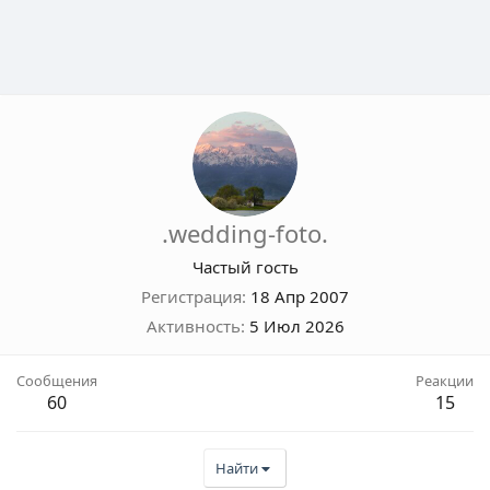
.wedding-foto.
Частый гость
Регистрация
18 Апр 2007
Активность
5 Июл 2026
Сообщения
Реакции
60
15
Найти