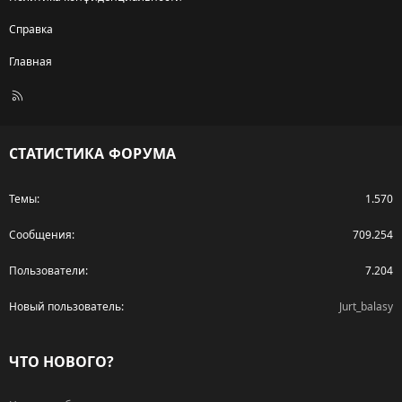
Справка
Главная
R
S
S
СТАТИСТИКА ФОРУМА
Темы
1.570
Сообщения
709.254
Пользователи
7.204
Новый пользователь
Jurt_balasy
ЧТО НОВОГО?