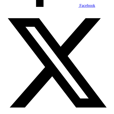
Facebook