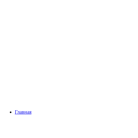
Главная