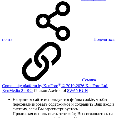
почта
Поделиться
Ссылка
®
Community platform by XenForo
© 2010-2026 XenForo Ltd.
XenMedio 2 PRO
© Jason Axelrod of
8WAYRUN
На данном сайте используются файлы cookie, чтобы
персонализировать содержимое и сохранить Ваш вход в
систему, если Вы зарегистрируетесь.
Продолжая использовать этот сайт, Вы соглашаетесь на