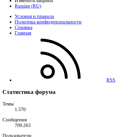
Изменить ширина
Russian (RU)
Условия и правила
Политика конфиденциальности
Справка
Главная
RSS
Статистика форума
Темы
1.570
Сообщения
709.263
Пользователи