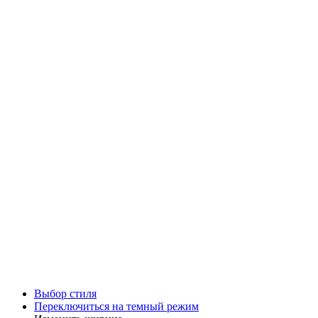
Выбор стиля
Переключиться на темный режим