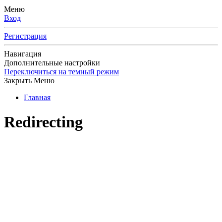
Меню
Вход
Регистрация
Навигация
Дополнительные настройки
Переключиться на темный режим
Закрыть Меню
Главная
Redirecting