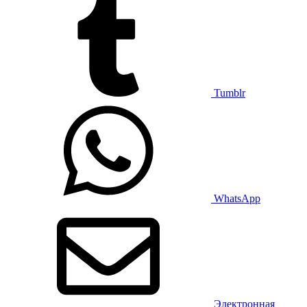
Tumblr
WhatsApp
Электронная