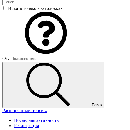
Искать только в заголовках
От:
Поиск
Расширенный поиск...
Последняя активность
Регистрация