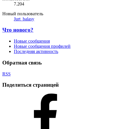
7.204
Новый пользователь
Jurt_balasy
Что нового?
Новые сообщения
Новые сообщения профилей
Последняя активность
Обратная связь
RSS
Поделиться страницей