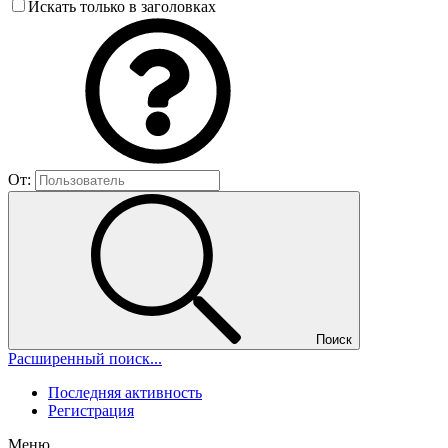
Искать только в заголовках
От:
Поиск
Расширенный поиск...
Последняя активность
Регистрация
Меню