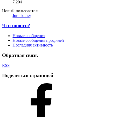
7.204
Новый пользователь
Jurt_balasy
Что нового?
Новые сообщения
Новые сообщения профилей
Последняя активность
Обратная связь
RSS
Поделиться страницей