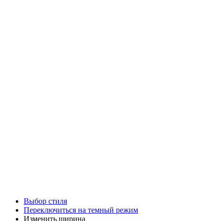
Выбор стиля
Переключиться на темный режим
Изменить ширина