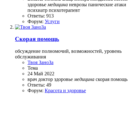
здоровье
медицина
неврозы
панические атаки
психиатр
психотерапевт
Ответы: 913
Форум:
Услуги
Скорая помощь
обсуждение полномочий, возможностей, уровень
обслуживания
Твоя ЗаноЗа
Тема
24 Май 2022
врач
доктор
здоровье
медицина
скорая помощь
Ответы: 49
Форум:
Красота и здоровье