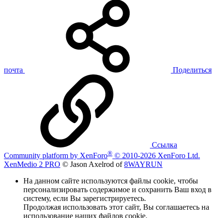
почта
Поделиться
Ссылка
®
Community platform by XenForo
© 2010-2026 XenForo Ltd.
XenMedio 2 PRO
© Jason Axelrod of
8WAYRUN
На данном сайте используются файлы cookie, чтобы
персонализировать содержимое и сохранить Ваш вход в
систему, если Вы зарегистрируетесь.
Продолжая использовать этот сайт, Вы соглашаетесь на
использование наших файлов cookie.