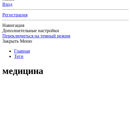
Вход
Регистрация
Навигация
Дополнительные настройки
Переключиться на темный режим
Закрыть Меню
Главная
Теги
медицина