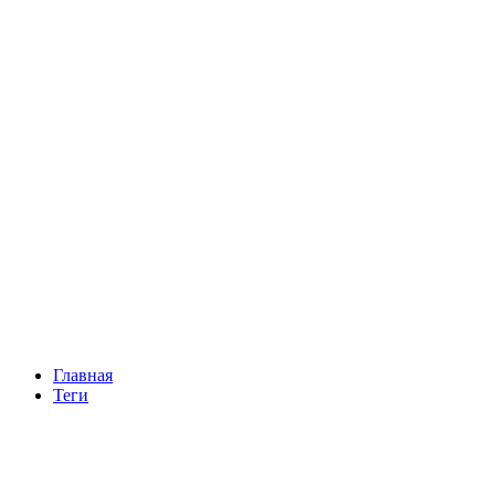
Главная
Теги