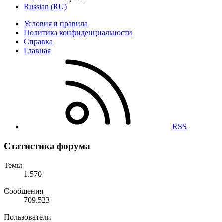
Russian (RU)
Условия и правила
Политика конфиденциальности
Справка
Главная
RSS
Статистика форума
Темы
1.570
Сообщения
709.523
Пользователи