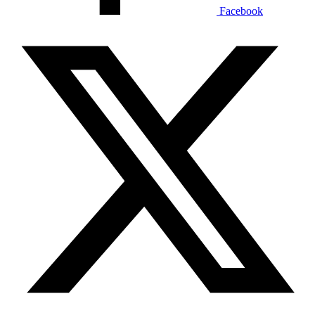
Facebook