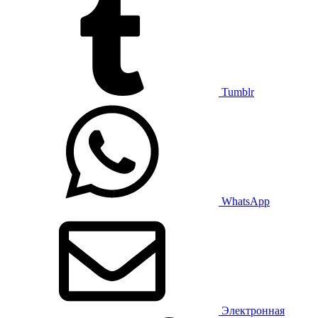
Tumblr
WhatsApp
Электронная