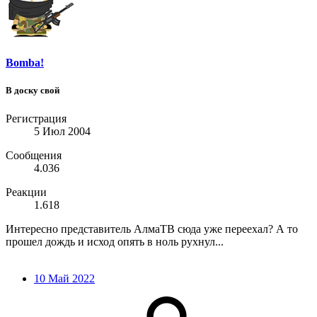
Bomba!
В доску свой
Регистрация
5 Июл 2004
Сообщения
4.036
Реакции
1.618
Интересно представитель АлмаТВ сюда уже переехал? А то
прошел дождь и исход опять в ноль рухнул...
10 Май 2022