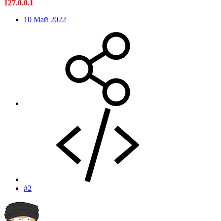
127.0.0.1
10 Май 2022
#2