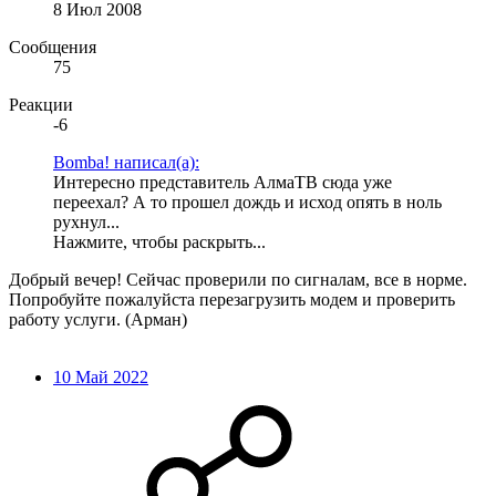
8 Июл 2008
Сообщения
75
Реакции
-6
Bomba! написал(а):
Интересно представитель АлмаТВ сюда уже
переехал? А то прошел дождь и исход опять в ноль
рухнул...
Нажмите, чтобы раскрыть...
Добрый вечер! Сейчас проверили по сигналам, все в норме.
Попробуйте пожалуйста перезагрузить модем и проверить
работу услуги. (Арман)
10 Май 2022