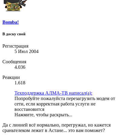
Bomba!
В доску свой
Регистрация
5 Июл 2004
Сообщения
4.036
Реакции
1.618
Техподдержка АЛМА-ТВ написал(а):
Попробуйте пожалуйста перезагрузить модем от
сети, если корректная работа услуги не
восстановится
Нажмите, чтобы раскрыть...
Да с линией всё нормально, перегружал, но кажется
сраньтелеком лежит в Астане... это вам поможет?