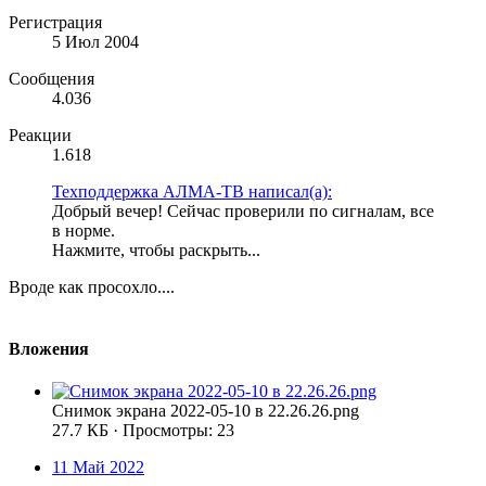
Регистрация
5 Июл 2004
Сообщения
4.036
Реакции
1.618
Техподдержка АЛМА-ТВ написал(а):
Добрый вечер! Сейчас проверили по сигналам, все
в норме.
Нажмите, чтобы раскрыть...
Вроде как просохло....
Вложения
Снимок экрана 2022-05-10 в 22.26.26.png
27.7 КБ · Просмотры: 23
11 Май 2022