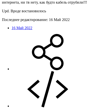
интернета, ни тв нету, как будто кабель отрубили!!!
Upd. Вроде востановилось
Последнее редактирование:
16 Май 2022
16 Май 2022