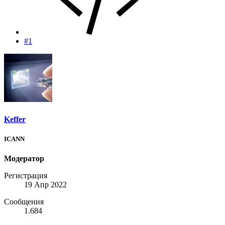
#1
Keffer
ICANN
Модератор
Регистрация
19 Апр 2022
Сообщения
1.684