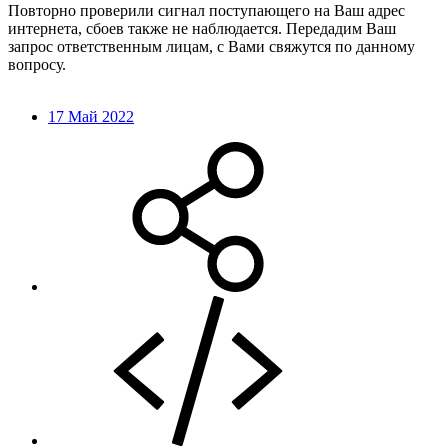
Повторно проверили сигнал поступающего на Ваш адрес
интернета, сбоев также не наблюдается. Передадим Ваш
запрос ответственным лицам, с Вами свяжутся по данному
вопросу.
17 Май 2022