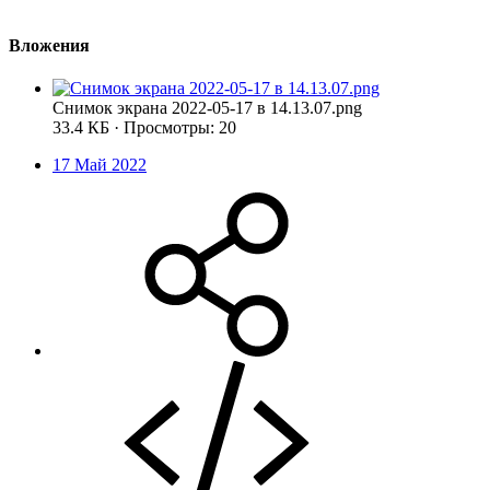
Вложения
Снимок экрана 2022-05-17 в 14.13.07.png
33.4 КБ · Просмотры: 20
17 Май 2022