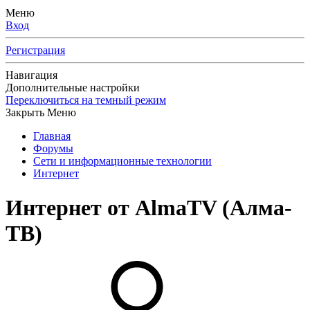
Меню
Вход
Регистрация
Навигация
Дополнительные настройки
Переключиться на темный режим
Закрыть Меню
Главная
Форумы
Сети и информационные технологии
Интернет
Интернет от AlmaTV (Алма-
ТВ)