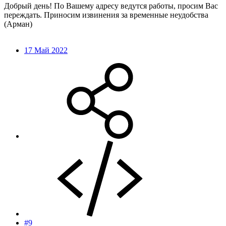
Добрый день! По Вашему адресу ведутся работы, просим Вас
переждать. Приносим извинения за временные неудобства
(Арман)
17 Май 2022
#9