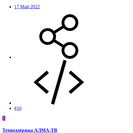
17 Май 2022
#10
Т
Техподдержка АЛМА-ТВ