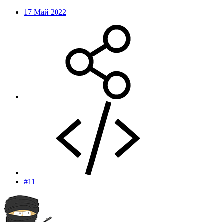
17 Май 2022
#11