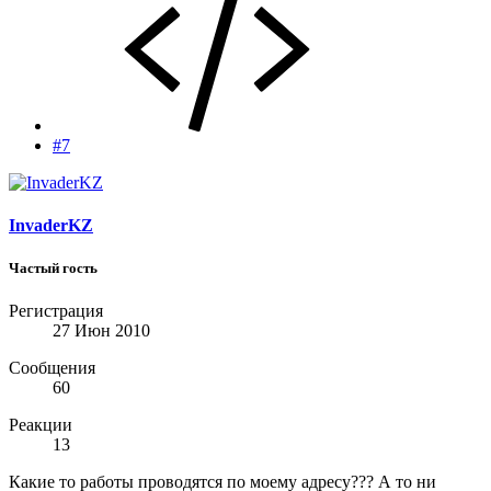
#7
InvaderKZ
Частый гость
Регистрация
27 Июн 2010
Сообщения
60
Реакции
13
Какие то работы проводятся по моему адресу??? А то ни