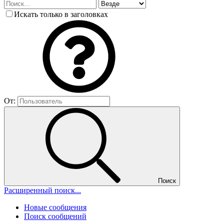
Искать только в заголовках
От:
Поиск
Расширенный поиск...
Новые сообщения
Поиск сообщений