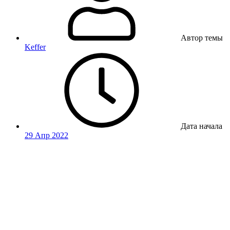
Автор темы
Keffer
Дата начала
29 Апр 2022