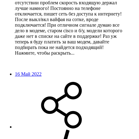
отсутствии проблем скорость входящую держал
лучше намного! Постоянно на телефоне
отключается, пишет сеть без доступа к интернету!
После выкл/вкл вайфая на сотке, вроде
подключается! При отличном сигнале думаю все
дело в модеме, старом cisco и б/у, модели которого
даже нет в списке на сайте в поддержке! Раз уж
теперь я буду платить за ваш модем, давайте
подбирать пока не найдется подходящий!
Нажмите, чтобы раскрыть...
16 Май 2022