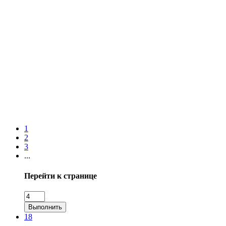
1
2
3
...
Перейти к странице
Выполнить
18