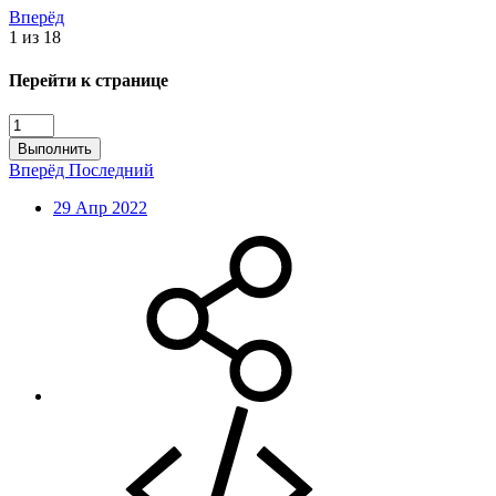
Вперёд
1 из 18
Перейти к странице
Выполнить
Вперёд
Последний
29 Апр 2022