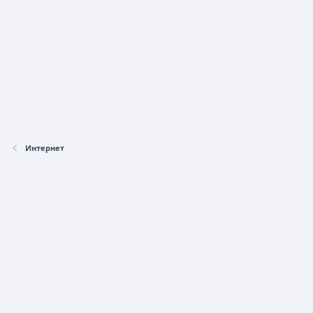
Интернет