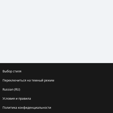
Выбор стиля
Переключиться на темный режим
Russian (RU)
Условия и правила
Политика конфиденциальности