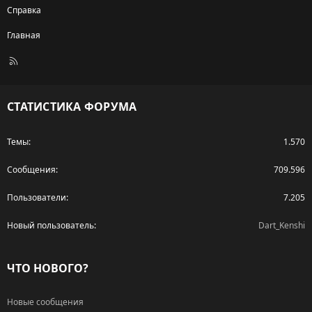
Справка
Главная
R
S
S
СТАТИСТИКА ФОРУМА
Темы
1.570
Сообщения
709.596
Пользователи
7.205
Новый пользователь
Dart_Kenshi
ЧТО НОВОГО?
Новые сообщения