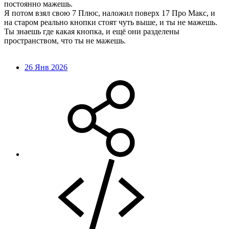
постоянно мажешь.
Я потом взял свою 7 Плюс, наложил поверх 17 Про Макс, и
на старом реально кнопки стоят чуть выше, и ты не мажешь.
Ты знаешь где какая кнопка, и ещё они разделены
пространством, что ты не мажешь.
26 Янв 2026