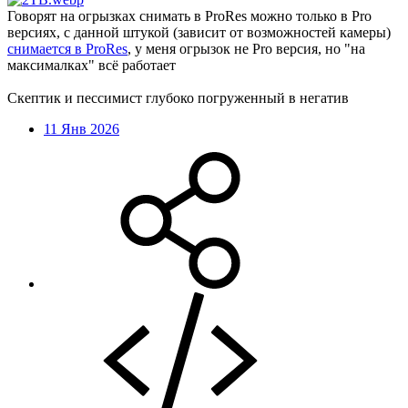
Говорят на огрызках снимать в ProRes можно только в Pro
версиях, с данной штукой (зависит от возможностей камеры)
снимается в ProRes
, у меня огрызок не Pro версия, но "на
максималках" всё работает
Скептик и пессимист глубоко погруженный в негатив
11 Янв 2026