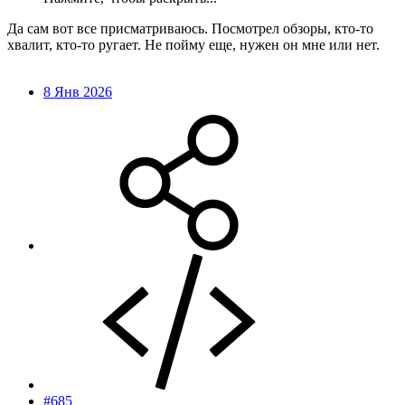
Да сам вот все присматриваюсь. Посмотрел обзоры, кто-то
хвалит, кто-то ругает. Не пойму еще, нужен он мне или нет.
8 Янв 2026
#685