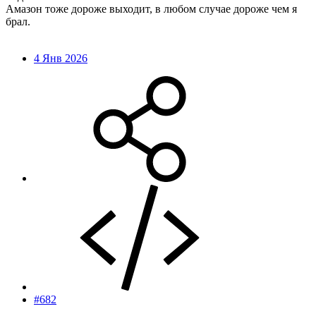
Амазон тоже дороже выходит, в любом случае дороже чем я
брал.
4 Янв 2026
#682