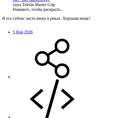
типа Telesin Master Grip
Нажмите, чтобы раскрыть...
Я его сейчас часто вижу в реках. Хорошая вещь?
5 Янв 2026