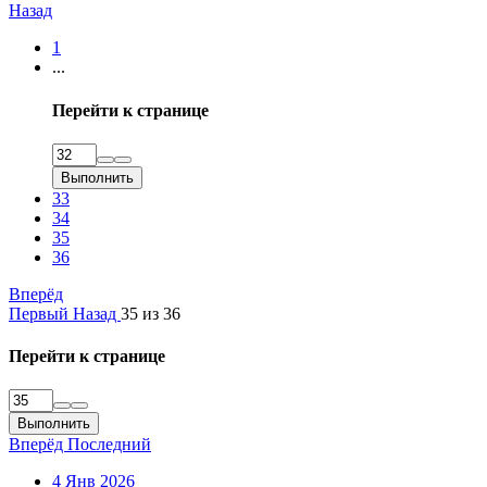
Назад
1
...
Перейти к странице
Выполнить
33
34
35
36
Вперёд
Первый
Назад
35 из 36
Перейти к странице
Выполнить
Вперёд
Последний
4 Янв 2026