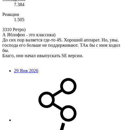
7.384
Реакции
1.505
3310 Ретро)
А Яблофон - это классика)
До сих пор валяется где-то 4S. Хороший аппарат. Но, увы,
господа его больше не поддерживают. ТАк бы с ним ходил
бы.
Благо, они начал ивыпускать SE версии.
29 Янв 2026