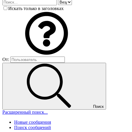
Искать только в заголовках
От:
Поиск
Расширенный поиск...
Новые сообщения
Поиск сообщений