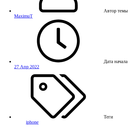
Автор темы
MaximuT
Дата начала
27 Апр 2022
Теги
iphone