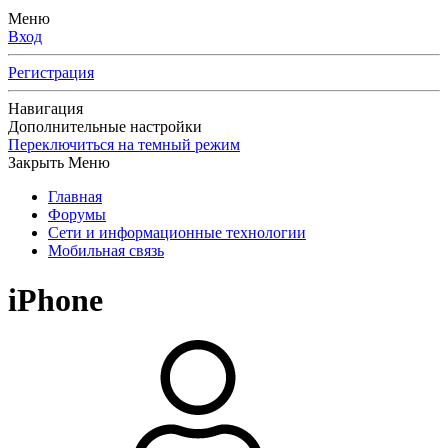
Меню
Вход
Регистрация
Навигация
Дополнительные настройки
Переключиться на темный режим
Закрыть Меню
Главная
Форумы
Сети и информационные технологии
Мобильная связь
iPhone