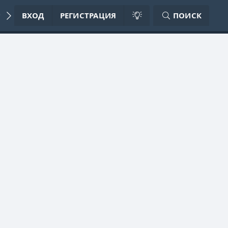
ИЛА ФОРУМА
ВХОД
РЕГИСТРАЦИЯ
ПОИСК