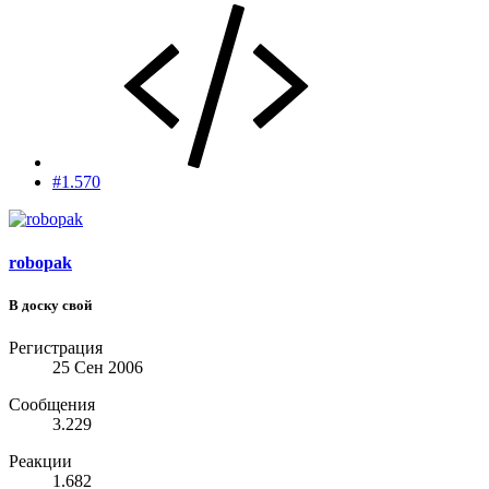
#1.570
robopak
В доску свой
Регистрация
25 Сен 2006
Сообщения
3.229
Реакции
1.682