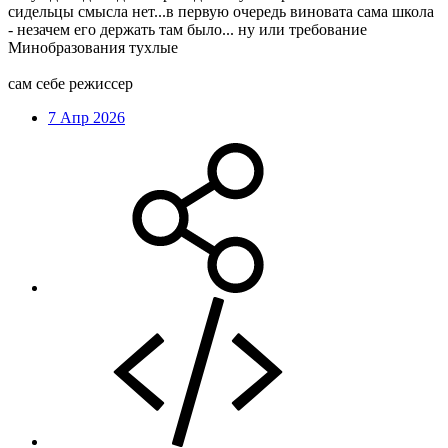
сидельцы смысла нет...в первую очередь виновата сама школа
- незачем его держать там было... ну или требование
Минобразования тухлые
сам себе режиссер
7 Апр 2026