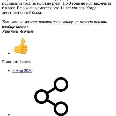
поднимали тост, за золотые руки. Но 3 года не мог закончить
8 класс. Всю жизнь смеялся, что 11 лет учился. Когда
десятилетка ещё была.
Тот, кто не может понять свою кошку, не может понять
вообще ничего.
Уинстон Черчиль
Реакции:
1 users
8 Апр 2026