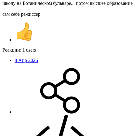
школу на Ботаническом бульваре... потом высшее образование
сам себе режиссер
Реакции:
1 users
8 Апр 2026