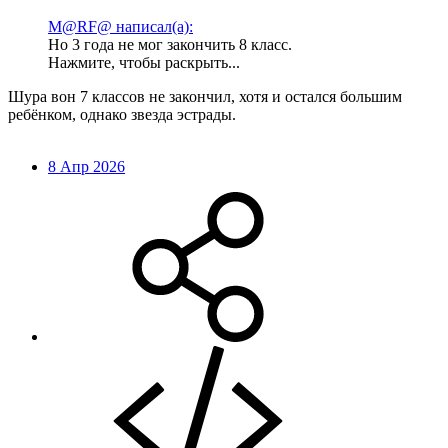
M@RF@ написал(а):
Но 3 года не мог закончить 8 класс.
Нажмите, чтобы раскрыть...
Шура вон 7 классов не закончил, хотя и остался большим
ребёнком, однако звезда эстрады.
8 Апр 2026