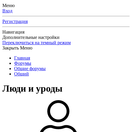
Меню
Вход
Регистрация
Навигация
Дополнительные настройки
Переключиться на темный режим
Закрыть Меню
Главная
Форумы
Общие форумы
Общий
Люди и уроды