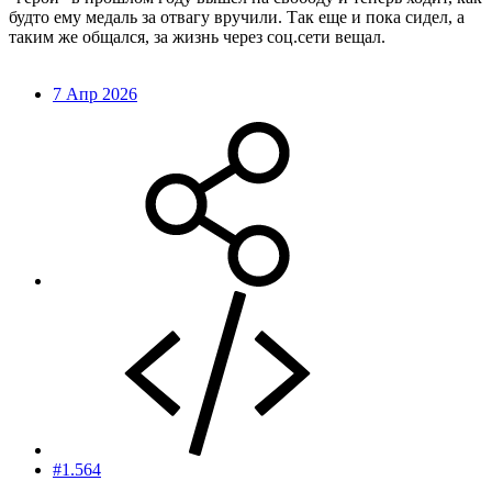
будто ему медаль за отвагу вручили. Так еще и пока сидел, а
таким же общался, за жизнь через соц.сети вещал.
7 Апр 2026
#1.564