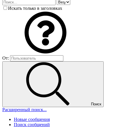
Искать только в заголовках
От:
Поиск
Расширенный поиск...
Новые сообщения
Поиск сообщений