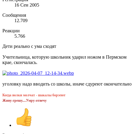
16 Сен 2005
Сообщения
12.709
Реакции
5.766
Дети реально с ума сходят
Учительница, которую школьник ударил ножом в Пермском
крае, скончалась.
уголовку надо вводить со школы, иначе сдуреют окончательно
Когда волки молчат - шакалы борзеют
Живу-грешу....Умру-отвечу