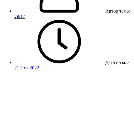
Автор темы
vik17
Дата начала
21 Ноя 2022