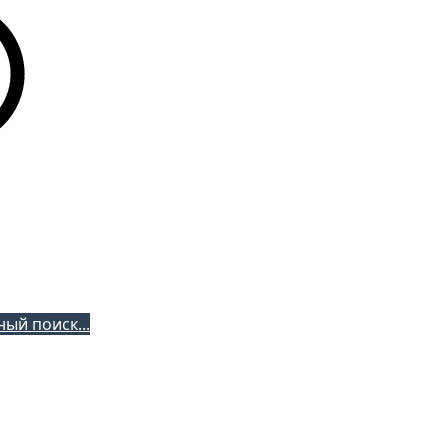
ый поиск...