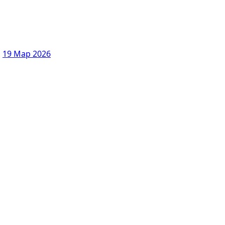
а
19 Мар 2026