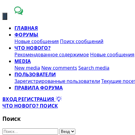
ГЛАВНАЯ
ФОРУМЫ
Новые сообщения
Поиск сообщений
ЧТО НОВОГО?
Рекомендованное содержимое
Новые сообщения
MEDIA
New media
New comments
Search media
ПОЛЬЗОВАТЕЛИ
Зарегистрированные пользователи
Текущие посе
ПРАВИЛА ФОРУМА
ВХОД
РЕГИСТРАЦИЯ
ЧТО НОВОГО?
ПОИСК
Поиск