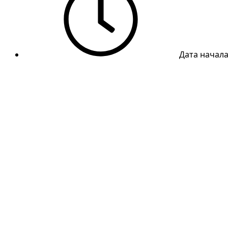
Дата начал