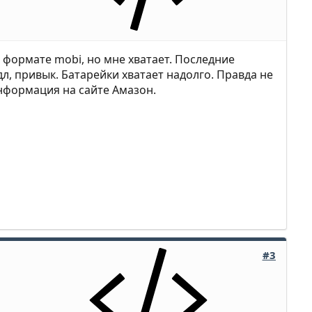
а формате mobi, но мне хватает. Последние
, привык. Батарейки хватает надолго. Правда не
информация на сайте Амазон.
#3