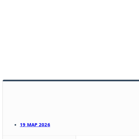
19 МАР 2026