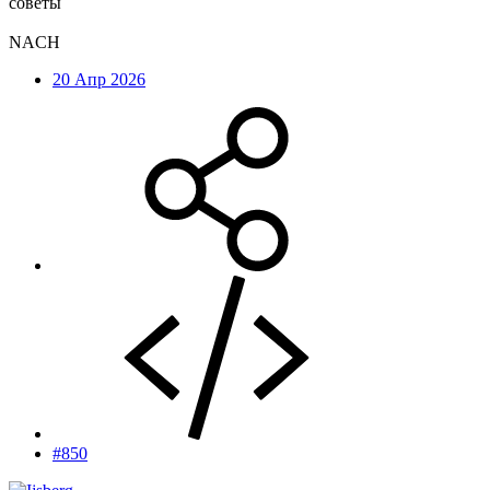
советы
NACH
20 Апр 2026
#850