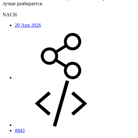
лучше разбирается.
NACH
20 Апр 2026
#843