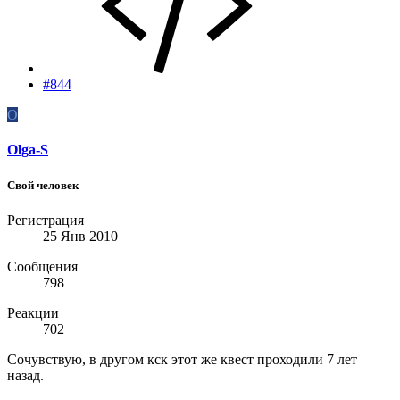
#844
O
Olga-S
Свой человек
Регистрация
25 Янв 2010
Сообщения
798
Реакции
702
Сочувствую, в другом кск этот же квест проходили 7 лет
назад.