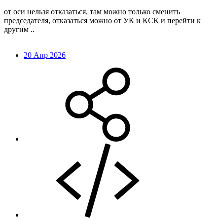
от оси нельзя отказаться, там можно только сменить
председателя, отказаться можно от УК и КСК и перейти к
другим ..
20 Апр 2026