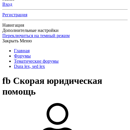
Вход
Регистрация
Навигация
Дополнительные настройки
Переключиться на темный режим
Закрыть Меню
Главная
Форумы
Тематические форумы
Dura lex, sed lex
fb
Скорая юридическая
помощь