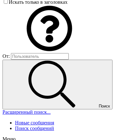
Искать только в заголовках
От:
Поиск
Расширенный поиск...
Новые сообщения
Поиск сообщений
Меню