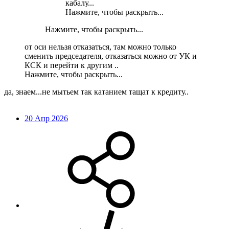
кабалу...
Нажмите, чтобы раскрыть...
Нажмите, чтобы раскрыть...
от оси нельзя отказаться, там можно только
сменить председателя, отказаться можно от УК и
КСК и перейти к другим ..
Нажмите, чтобы раскрыть...
да, знаем...не мытьем так катанием тащат к кредиту..
20 Апр 2026