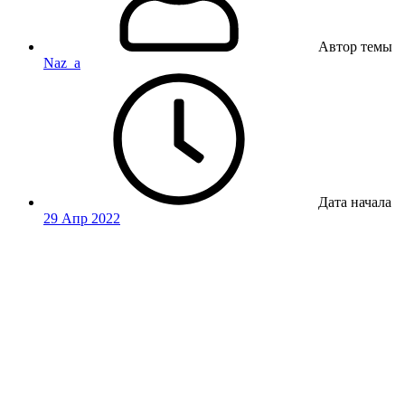
Автор темы
Naz_a
Дата начала
29 Апр 2022