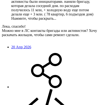
активисты были инициаторами. наняли бригаду,
которая делала соседний дом. по расходам
получилось 11 млн, + холодную воду еще потом
делали еще + 3 млн. ( 78 квартир, 6 подъездов дом)
Нажмите, чтобы раскрыть...
Лека, спасибо!
Можно мне в ЛС контакты бригады или активистов? Хочу
раскачать жильцов, чтобы сами ремонт сделали.
20 Апр 2026