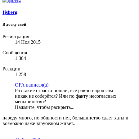
Ijsberg
В доску свой
Регистрация
14 Ноя 2015
Сообщения
1.384
Реакции
1.258
OFA написал(а):
Раз такие страсти пошли, всё равно народ сам
никак не соберётся? Или по факту несогласных
меньшинство?
Нажмите, чтобы раскрыть...
народу много, но общности нет, большинство сдает хаты и
возможно даже зарубежом живет...