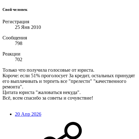
Свой человек
Регистрация
25 Янв 2010
Сообщения
798
Реакции
702
Только что получила голосовые от юриста.
Короче: если 51% проголосует За кредит, остальных принудят
его выплачивать и терпеть все "прелести" "качественного
ремонта".
Цитата юриста "жаловаться некуда".
Всё, всем спасибо за советы и сочувствие!
20 Апр 2026