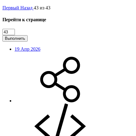
Первый
Назад
43 из 43
Перейти к странице
Выполнить
19 Апр 2026