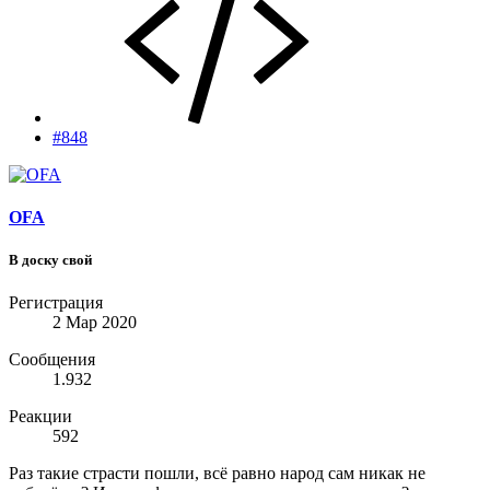
#848
OFA
В доску свой
Регистрация
2 Мар 2020
Сообщения
1.932
Реакции
592
Раз такие страсти пошли, всё равно народ сам никак не