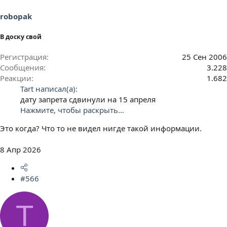
robopak
В доску свой
Регистрация
25 Сен 2006
Сообщения
3.228
Реакции
1.682
Tart написал(а):
дату запрета сдвинули на 15 апреля
Нажмите, чтобы раскрыть...
Это когда? Что то не видел нигде такой информации.
8 Апр 2026
#566
T