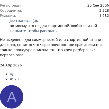
Регистрация
25 Сен 2006
Сообщения
3.228
Реакции
1.682
Jeen написал(а):
по-моему, это не для спортивной/любительской
Нажмите, чтобы раскрыть...
Не выделено для коммерческой или спортивной, значит
для всех, понятно что через электронное правительство,
только процедура описана так, что хрен разберёшь с
первого раза.
24 Апр 2026
#573
A