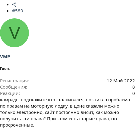
#580
V
VMP
Гость
Регистрация
12 Май 2022
Сообщения
8
Реакции
0
камрады подскажите кто сталкивался, возникла проблема
по правам на моторную лодку, в цоне сказали можно
только электронно, сайт постоянно висит, как можно
получить эти права? При этом есть старые права, но
просроченные.