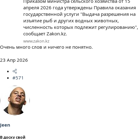
Приказом министра сельского хозяйства от 15
апреля 2026 года утверждены Правила оказания
государственной услуги "Выдача разрешения на
изъятие рыб и других водных животных,
численность которых подлежит регулированию",
сообщает Zakon.kz.
www.zakon.kz
Очень много слов и ничего не понятно.
23 Апр 2026
#571
Jeen
В доску свой