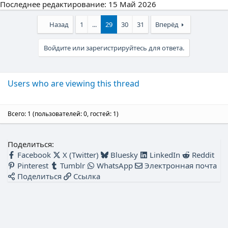
Последнее редактирование:
15 Май 2026
Назад
1
...
29
30
31
Вперёд
Войдите или зарегистрируйтесь для ответа.
Users who are viewing this thread
Всего: 1 (пользователей: 0, гостей: 1)
Поделиться:
Facebook
X (Twitter)
Bluesky
LinkedIn
Reddit
Pinterest
Tumblr
WhatsApp
Электронная почта
Поделиться
Ссылка