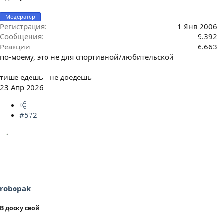
Модератор
Регистрация
1 Янв 2006
Сообщения
9.392
Реакции
6.663
по-моему, это не для спортивной/любительской
тише едешь - не доедешь
23 Апр 2026
#572
robopak
В доску свой