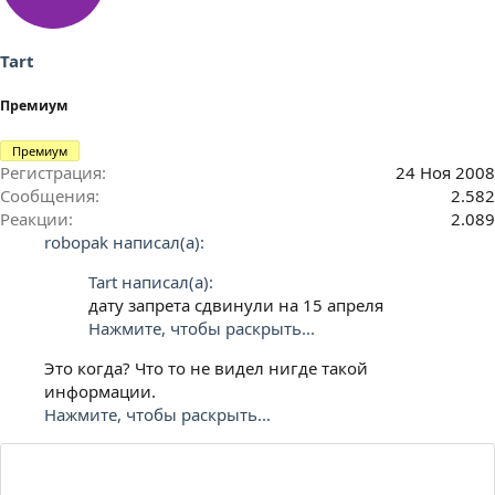
Tart
Премиум
Премиум
Регистрация
24 Ноя 2008
Сообщения
2.582
Реакции
2.089
robopak написал(а):
Tart написал(а):
дату запрета сдвинули на 15 апреля
Нажмите, чтобы раскрыть...
Это когда? Что то не видел нигде такой
информации.
Нажмите, чтобы раскрыть...