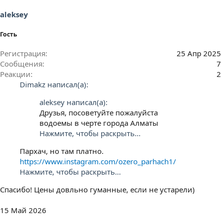
aleksey
Гость
Регистрация
25 Апр 2025
Сообщения
7
Реакции
2
Dimakz написал(а):
aleksey написал(а):
Друзья, посоветуйте пожалуйста
водоемы в черте города Алматы
Нажмите, чтобы раскрыть...
Пархач, но там платно.
https://www.instagram.com/ozero_parhach1/
Нажмите, чтобы раскрыть...
Спасибо! Цены довльно гуманные, если не устарели)
15 Май 2026