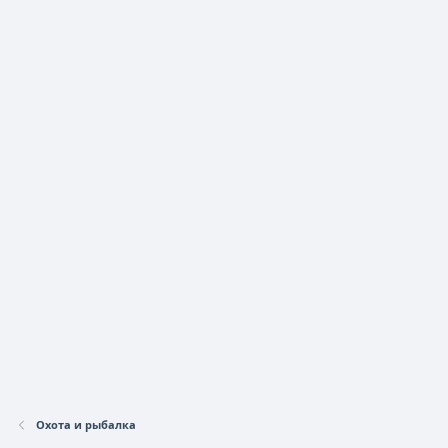
Охота и рыбалка