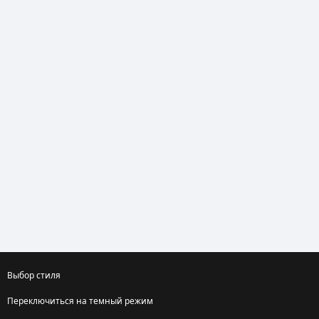
Выбор стиля
Переключиться на темный режим