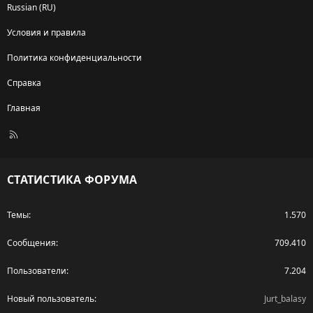
Russian (RU)
Условия и правила
Политика конфиденциальности
Справка
Главная
R
S
S
СТАТИСТИКА ФОРУМА
Темы
1.570
Сообщения
709.410
Пользователи
7.204
Новый пользователь
Jurt_balasy