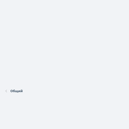
Общий