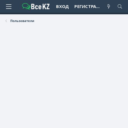
ВХОД
РЕГИСТРАЦИЯ
Пользователи