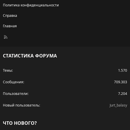
Политика конфиденциальности
Справка
Главная
R
S
S
СТАТИСТИКА ФОРУМА
Темы
1.570
Сообщения
709.303
Пользователи
7.204
Новый пользователь
Jurt_balasy
ЧТО НОВОГО?