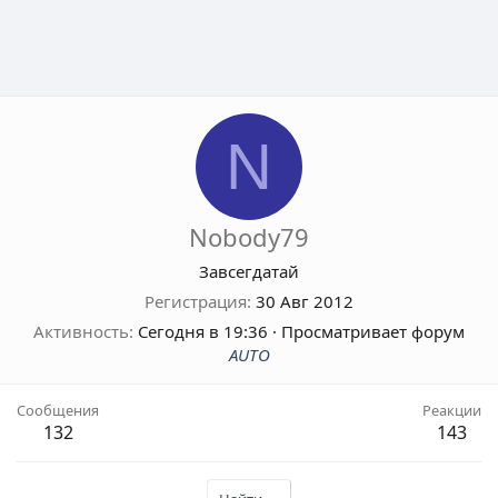
N
Nobody79
Завсегдатай
Регистрация
30 Авг 2012
Активность
Сегодня в 19:36
·
Просматривает форум
AUTO
Сообщения
Реакции
132
143