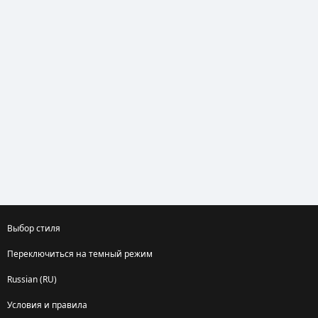
Выбор стиля
Переключиться на темный режим
Russian (RU)
Условия и правила