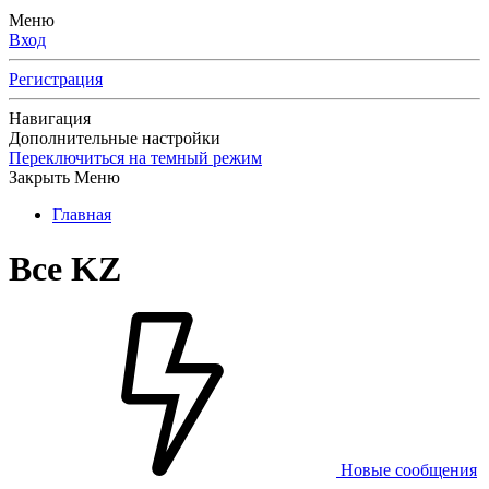
Меню
Вход
Регистрация
Навигация
Дополнительные настройки
Переключиться на темный режим
Закрыть Меню
Главная
Все KZ
Новые сообщения