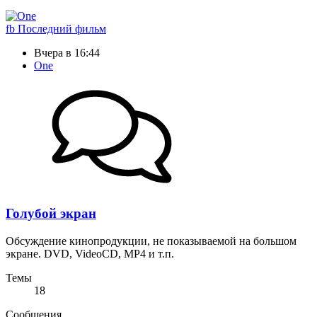
fb
Последний фильм
Вчера в 16:44
One
Голубой экран
Обсуждение кинопродукции, не показываемой на большом
экране. DVD, VideoCD, MP4 и т.п.
Темы
18
Сообщения