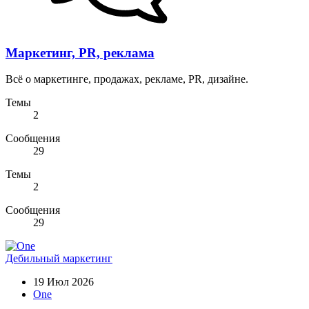
Маркетинг, PR, реклама
Всё о маркетинге, продажах, рекламе, PR, дизайне.
Темы
2
Сообщения
29
Темы
2
Сообщения
29
Дебильный маркетинг
19 Июл 2026
One