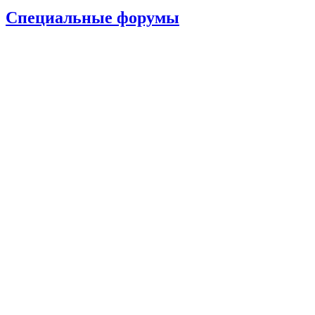
Специальные форумы