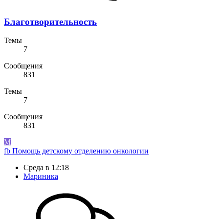
Благотворительность
Темы
7
Сообщения
831
Темы
7
Сообщения
831
М
fb
Помощь детскому отделению онкологии
Среда в 12:18
Мариника