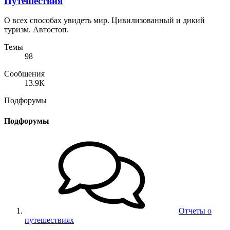
Путешествия
О всех способах увидеть мир. Цивилизованный и дикий
туризм. Автостоп.
Темы
98
Сообщения
13.9К
Подфорумы
Подфорумы
Отчеты о
путешествиях