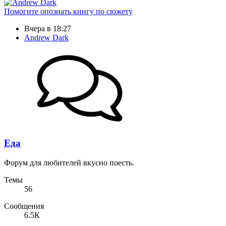
Помогите опознать книгу по сюжету
Вчера в 18:27
Andrew Dark
Еда
Форум для любителей вкусно поесть.
Темы
56
Сообщения
6.5К