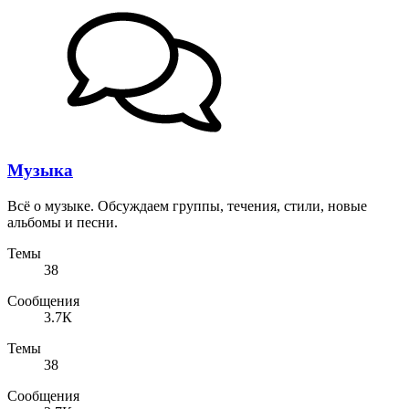
Музыка
Всё о музыке. Обсуждаем группы, течения, стили, новые
альбомы и песни.
Темы
38
Сообщения
3.7К
Темы
38
Сообщения