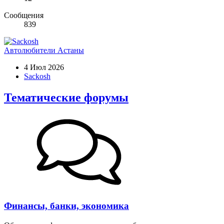
Сообщения
839
Автолюбители Астаны
4 Июл 2026
Sackosh
Тематические форумы
Финансы, банки, экономика