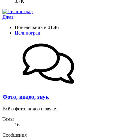
3.7К
Джаз!
Понедельник в 01:46
Целиноград
Фото, видео, звук
Всё о фото, видео и звуке.
Темы
16
Сообщения