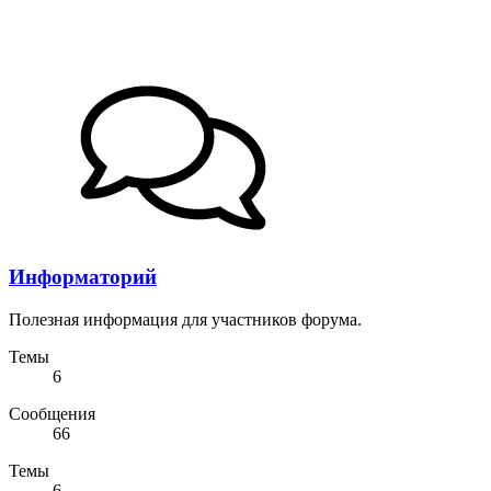
Информаторий
Полезная информация для участников форума.
Темы
6
Сообщения
66
Темы
6