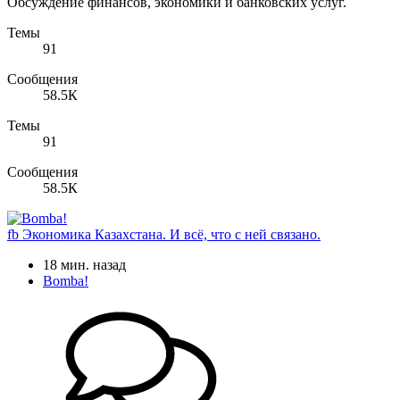
Обсуждение финансов, экономики и банковских услуг.
Темы
91
Сообщения
58.5К
Темы
91
Сообщения
58.5К
fb
Экономика Казахстана. И всё, что с ней связано.
18 мин. назад
Bomba!