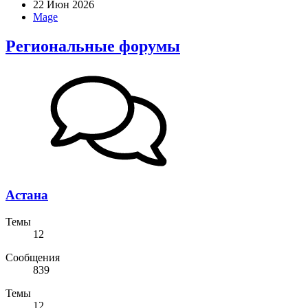
22 Июн 2026
Mage
Региональные форумы
Астана
Темы
12
Сообщения
839
Темы
12