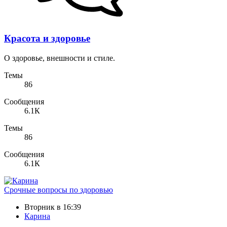
Красота и здоровье
О здоровье, внешности и стиле.
Темы
86
Сообщения
6.1К
Темы
86
Сообщения
6.1К
Срочные вопросы по здоровью
Вторник в 16:39
Карина