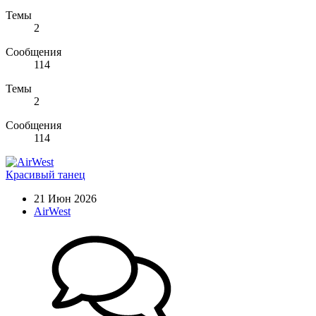
Темы
2
Сообщения
114
Темы
2
Сообщения
114
Красивый танец
21 Июн 2026
AirWest