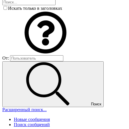
Искать только в заголовках
От:
Поиск
Расширенный поиск...
Новые сообщения
Поиск сообщений